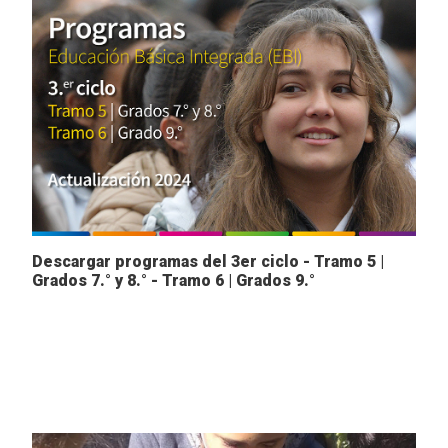
Descargar programas del 3er ciclo - Tramo 5 |
Grados 7.° y 8.° - Tramo 6 | Grados 9.°