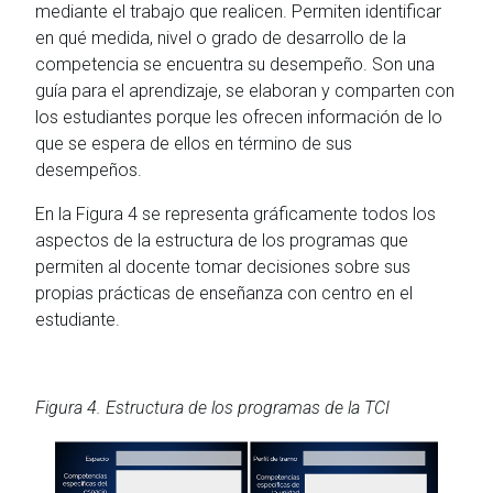
mediante el trabajo que realicen. Permiten identificar
en qué medida, nivel o grado de desarrollo de la
competencia se encuentra su desempeño. Son una
guía para el aprendizaje, se elaboran y comparten con
los estudiantes porque les ofrecen información de lo
que se espera de ellos en término de sus
desempeños.
En la Figura 4 se representa gráficamente todos los
aspectos de la estructura de los programas que
permiten al docente tomar decisiones sobre sus
propias prácticas de enseñanza con centro en el
estudiante.
Figura 4. Estructura de los programas de la TCI