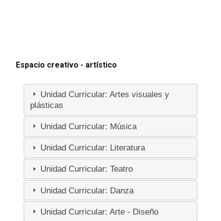
Espacio creativo - artístico
Unidad Curricular: Artes visuales y
plásticas
Unidad Curricular: Música
Unidad Curricular: Literatura
Unidad Curricular: Teatro
Unidad Curricular: Danza
Unidad Curricular: Arte - Diseño