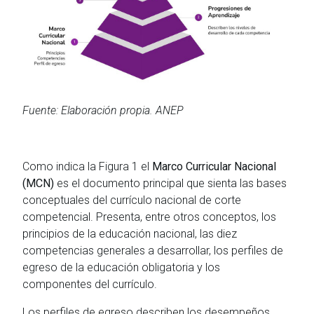
Fuente: Elaboración propia. ANEP
Como indica la Figura 1 el
Marco Curricular Nacional
(MCN)
es el documento principal que sienta las bases
conceptuales del currículo nacional de corte
competencial. Presenta, entre otros conceptos, los
principios de la educación nacional, las diez
competencias generales a desarrollar, los perfiles de
egreso de la educación obligatoria y los
componentes del currículo.
Los perfiles de egreso describen los desempeños