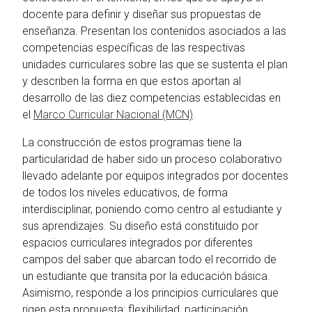
docente para definir y diseñar sus propuestas de
enseñanza. Presentan los contenidos asociados a las
competencias específicas de las respectivas
unidades curriculares sobre las que se sustenta el plan
y describen la forma en que estos aportan al
desarrollo de las diez competencias establecidas en
el
Marco Curricular Nacional (MCN)
.
La construcción de estos programas tiene la
particularidad de haber sido un proceso colaborativo
llevado adelante por equipos integrados por docentes
de todos los niveles educativos, de forma
interdisciplinar, poniendo como centro al estudiante y
sus aprendizajes. Su diseño está constituido por
espacios curriculares integrados por diferentes
campos del saber que abarcan todo el recorrido de
un estudiante que transita por la educación básica.
Asimismo, responde a los principios curriculares que
rigen esta propuesta: flexibilidad, participación,