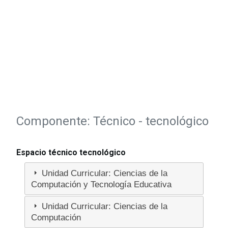
Componente: Técnico - tecnológico
Espacio técnico tecnológico
Unidad Curricular: Ciencias de la
Computación y Tecnología Educativa
Unidad Curricular: Ciencias de la
Computación