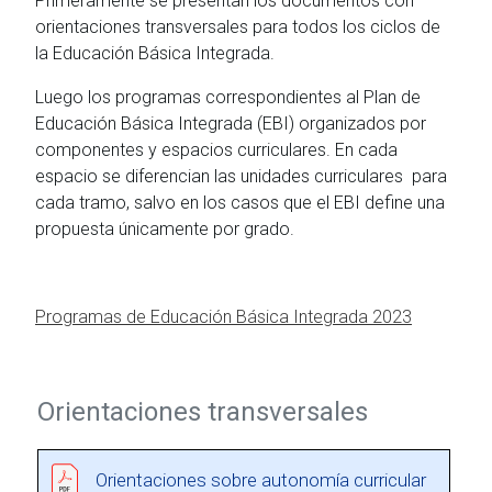
Primeramente se presentan los documentos con
orientaciones transversales para todos los ciclos de
la Educación Básica Integrada.
Luego los programas correspondientes al Plan de
Educación Básica Integrada (EBI) organizados por
componentes y espacios curriculares. En cada
espacio se diferencian las unidades curriculares para
cada tramo, salvo en los casos que el EBI define una
propuesta únicamente por grado.
Programas de Educación Básica Integrada 2023
Orientaciones transversales
Orientaciones sobre autonomía curricular