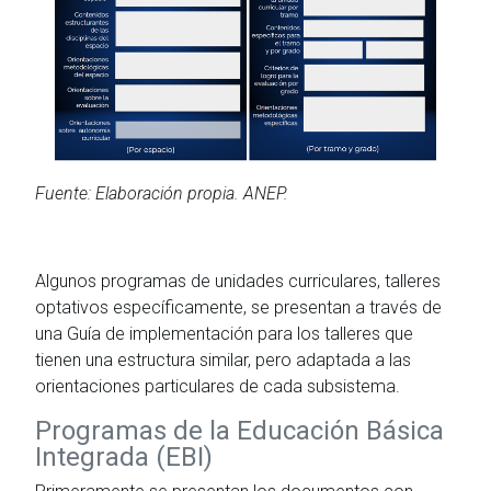
Fuente: Elaboración propia. ANEP.
Algunos programas de unidades curriculares, talleres
optativos específicamente, se presentan a través de
una Guía de implementación para los talleres que
tienen una estructura similar, pero adaptada a las
orientaciones particulares de cada subsistema.
Programas de la Educación Básica
Integrada (EBI)