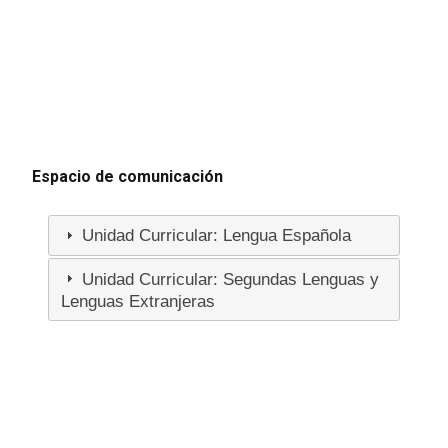
Espacio de comunicación
Unidad Curricular: Lengua Española
Unidad Curricular: Segundas Lenguas y
Lenguas Extranjeras