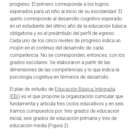
progreso. El primero corresponde a los logros
esperados para un niño al inicio de su escolaridad. El
quinto corresponde al desarrollo cognitivo esperado
en un estudiante del último año de la educación básica
obligatoria y es el preámbulo del perfil de egreso.
Cada uno de los cinco niveles de progreso indica un
mojón en el continuo del desarrollo de cada
competencia. No se corresponden, entonces, con los
grados escolares. Se elaboraron a partir de las
dimensiones de las competencias y lo que indica la
psicología cognitiva en términos de desarrollo.
El plan de estudio de
Educación Básica Integrada
(EBI)
es el que propone la organización curricular que
fundamenta y articula tres ciclos educativos y en seis
tramos compuestos por: tres grados de educación
inicial, seis grados de educación primaria y tres de
educación media (Figura 2).