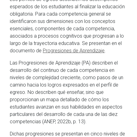
esperados de los estudiantes al finalizar la educación
obligatoria. Para cada competencia general se
identificaron sus dimensiones con los conceptos
esenciales, componentes de cada competencia,
asociados a procesos cognitivos que progresan a lo
largo de la trayectoria educativa. Se presentan en el
documento de
Progresiones de Aprendizaje
.
Las Progresiones de Aprendizaje (PA) describen el
desarrollo del continuo de cada competencia en
niveles de complejidad creciente, como pasos de un
camino hacia los logros expresados en el perfil de
egreso. No describen qué enseñar, sino que
proporcionan un mapa detallado de cómo los
estudiantes avanzan en sus habilidades en aspectos
particulares del desarrollo de cada una de las diez
competencias (ANEP, 2022b, p. 13).
Dichas progresiones se presentan en cinco niveles de