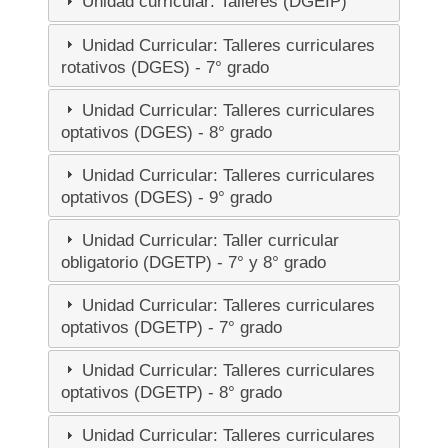
Unidad curricular: Talleres (DGEIP)
Unidad Curricular: Talleres curriculares
rotativos (DGES) - 7° grado
Unidad Curricular: Talleres curriculares
optativos (DGES) - 8° grado
Unidad Curricular: Talleres curriculares
optativos (DGES) - 9° grado
Unidad Curricular: Taller curricular
obligatorio (DGETP) - 7° y 8° grado
Unidad Curricular: Talleres curriculares
optativos (DGETP) - 7° grado
Unidad Curricular: Talleres curriculares
optativos (DGETP) - 8° grado
Unidad Curricular: Talleres curriculares