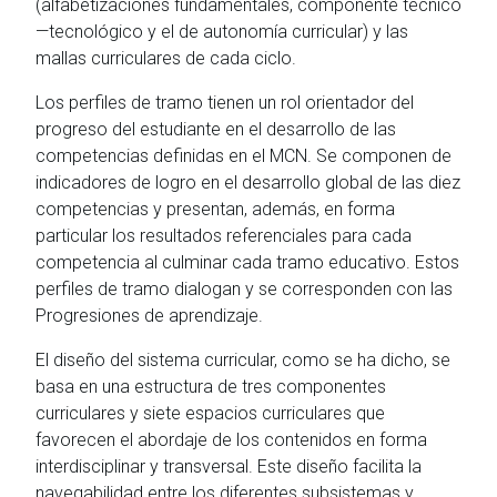
(alfabetizaciones fundamentales, componente técnico
—tecnológico y el de autonomía curricular) y las
mallas curriculares de cada ciclo.
Los perfiles de tramo tienen un rol orientador del
progreso del estudiante en el desarrollo de las
competencias definidas en el MCN. Se componen de
indicadores de logro en el desarrollo global de las diez
competencias y presentan, además, en forma
particular los resultados referenciales para cada
competencia al culminar cada tramo educativo. Estos
perfiles de tramo dialogan y se corresponden con las
Progresiones de aprendizaje.
El diseño del sistema curricular, como se ha dicho, se
basa en una estructura de tres componentes
curriculares y siete espacios curriculares que
favorecen el abordaje de los contenidos en forma
interdisciplinar y transversal. Este diseño facilita la
navegabilidad entre los diferentes subsistemas y