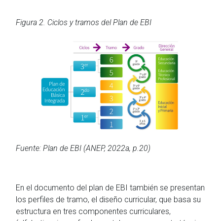
Figura 2. Ciclos y tramos del Plan de EBI
Fuente: Plan de EBI (ANEP, 2022a, p.20)
En el documento del plan de EBI también se presentan
los perfiles de tramo, el diseño curricular, que basa su
estructura en tres componentes curriculares,