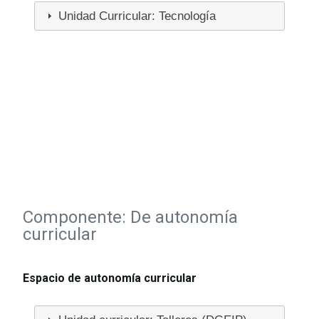
Unidad Curricular: Tecnología
Componente: De autonomía
curricular
Espacio de autonomía curricular