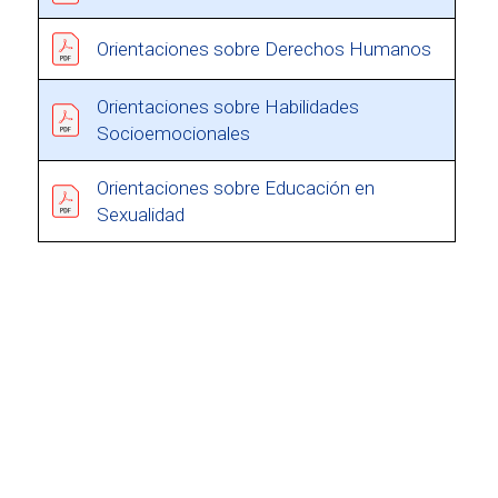
Orientaciones sobre Derechos Humanos
Orientaciones sobre Habilidades
Socioemocionales
Orientaciones sobre Educación en
Sexualidad