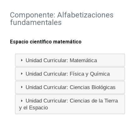
Componente: Alfabetizaciones
fundamentales
Espacio científico matemático
Unidad Curricular: Matemática
Unidad Curricular: Física y Química
Unidad Curricular: Ciencias Biológicas
Unidad Curricular: Ciencias de la Tierra
y el Espacio