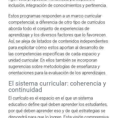
inclusión, integración de conocimientos y pertinencia.
Estos programas responden a un marco curricular
competencial; a diferencia de otro tipo de currículos
aborda todo el conjunto de experiencias de
aprendizaje y los diversos factores que lo favorecen.
Así, se aleja de listados de contenidos independientes
para explicitar cómo estos aportan al desarrollo de
las competencias específicas de cada espacio y
unidad curricular. En ellos también se incorporan
sugerencias sobre metodologías de enseñanza y
orientaciones para la evaluación de los aprendizajes.
El sistema curricular: coherencia y
continuidad
El currículo es el espacio en el que un sistema
educativo define qué deben aprender los estudiantes,
por qué deben aprender eso y de qué estrategias se
dispondrá para que lo logren. Esta visión comprensiva