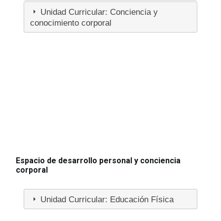
Unidad Curricular: Conciencia y
conocimiento corporal
Espacio de desarrollo personal y conciencia
corporal
Unidad Curricular: Educación Física