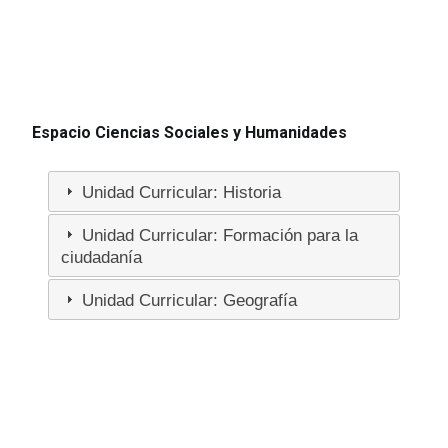
Espacio Ciencias Sociales y Humanidades
Unidad Curricular: Historia
Unidad Curricular: Formación para la
ciudadanía
Unidad Curricular: Geografía