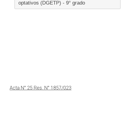
optativos (DGETP) - 9° grado
Acta N° 25 Res. N° 1857/023