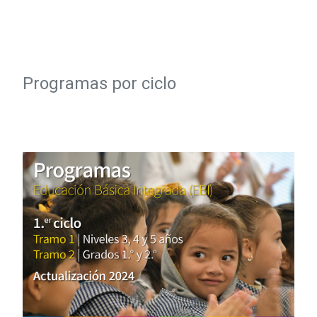
Programas por ciclo