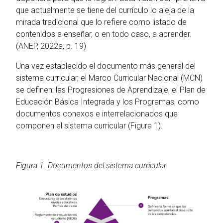
que actualmente se tiene del currículo lo aleja de la
mirada tradicional que lo refiere como listado de
contenidos a enseñar, o en todo caso, a aprender.
(ANEP, 2022a, p. 19)
Una vez establecido el documento más general del
sistema curricular, el Marco Curricular Nacional (MCN)
se definen: las Progresiones de Aprendizaje, el Plan de
Educación Básica Integrada y los Programas, como
documentos conexos e interrelacionados que
componen el sistema curricular (Figura 1).
Figura 1. Documentos del sistema curricular