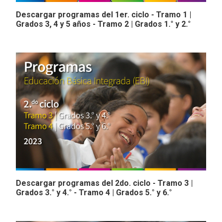
Descargar programas del 1er. ciclo - Tramo 1 |
Grados 3, 4 y 5 años - Tramo 2 | Grados 1.° y 2.°
Descargar programas del 2do. ciclo - Tramo 3 |
Grados 3.° y 4.° - Tramo 4 | Grados 5.° y 6.°