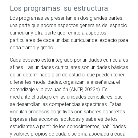
Los programas: su estructura
Los programas se presentan en dos grandes partes:
una parte que aborda aspectos generales del espacio
curricular y otra parte que remite a aspectos
particulares de cada unidad curricular del espacio para
cada tramo y grado.
Cada espacio está integrado por unidades curriculares
afines. Las unidades curriculares son unidades básicas
de un determinado plan de estudio, que pueden tener
diferentes modalidades, organizan la enseñanza, el
aprendizaje y la evaluación (ANEP, 2022a). Es
mediante el trabajo en las unidades curriculares, que
se desarrollan las competencias específicas. Estas
vinculan procesos cognitivos con saberes concretos.
Expresan las acciones, actitudes y saberes de los
estudiantes a partir de los conocimientos, habilidades
y valores propios de cada disciplina asociada a cada