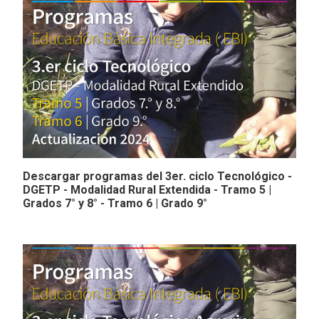
Descargar programas del 3er. ciclo Tecnológico -
DGETP - Modalidad Rural Extendida - Tramo 5 |
Grados 7° y 8° - Tramo 6 | Grado 9°