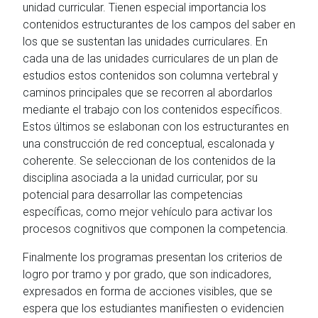
unidad curricular. Tienen especial importancia los
contenidos estructurantes de los campos del saber en
los que se sustentan las unidades curriculares. En
cada una de las unidades curriculares de un plan de
estudios estos contenidos son columna vertebral y
caminos principales que se recorren al abordarlos
mediante el trabajo con los contenidos específicos.
Estos últimos se eslabonan con los estructurantes en
una construcción de red conceptual, escalonada y
coherente. Se seleccionan de los contenidos de la
disciplina asociada a la unidad curricular, por su
potencial para desarrollar las competencias
específicas, como mejor vehículo para activar los
procesos cognitivos que componen la competencia.
Finalmente los programas presentan los criterios de
logro por tramo y por grado, que son indicadores,
expresados en forma de acciones visibles, que se
espera que los estudiantes manifiesten o evidencien