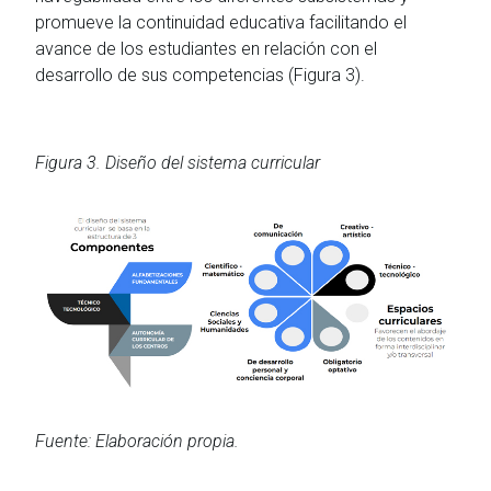
promueve la continuidad educativa facilitando el
avance de los estudiantes en relación con el
desarrollo de sus competencias (Figura 3).
Figura 3. Diseño del sistema curricular
Fuente: Elaboración propia.