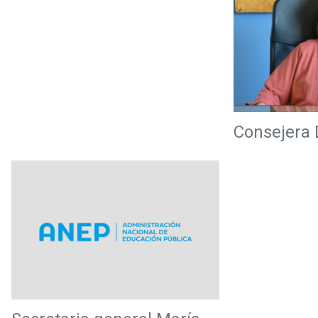
Consejera D