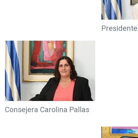
Presidente
Consejera Carolina Pallas