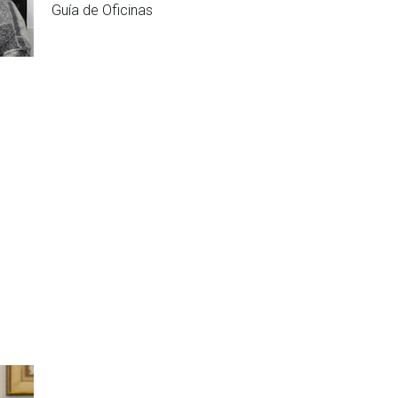
Guía de Oficinas