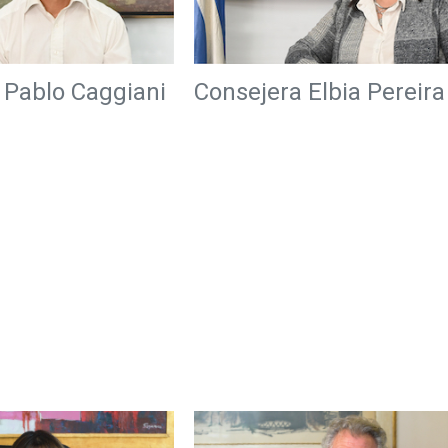
 Pablo Caggiani
Consejera Elbia Pereira