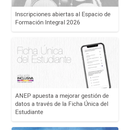
Inscripciones abiertas al Espacio de
Formación Integral 2026
ANEP apuesta a mejorar gestión de
datos a través de la Ficha Única del
Estudiante