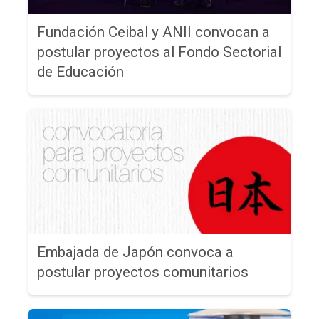
Fundación Ceibal y ANII convocan a
postular proyectos al Fondo Sectorial
de Educación
Embajada de Japón convoca a
postular proyectos comunitarios