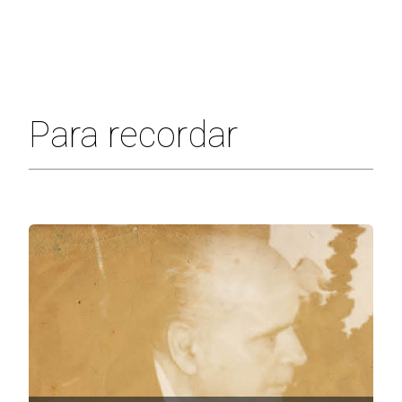
Para recordar