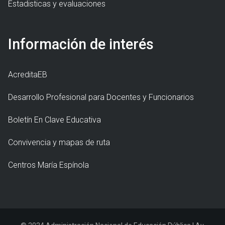
Estadisticas y evaluaciones
Información de interés
AcreditaEB
Desarrollo Profesional para Docentes y Funcionarios
Boletín En Clave Educativa
Convivencia y mapas de ruta
Centros María Espínola