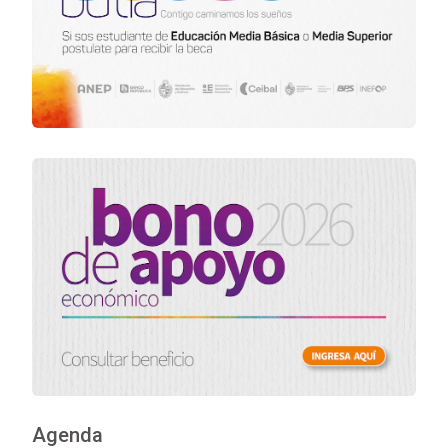
Agenda