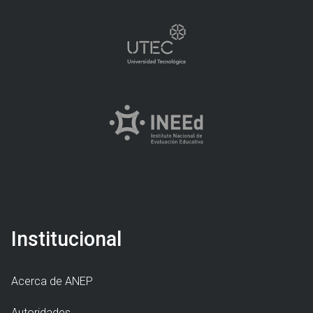
Institucional
Acerca de ANEP
Autoridades