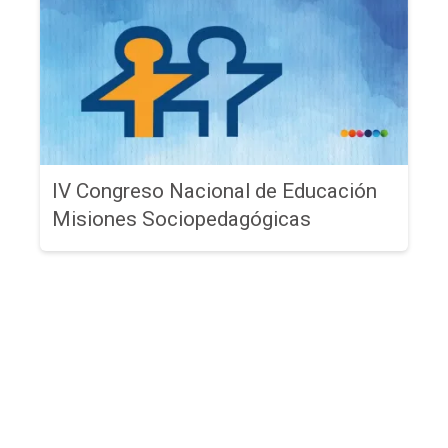
IV Congreso Nacional de Educación
Misiones Sociopedagógicas