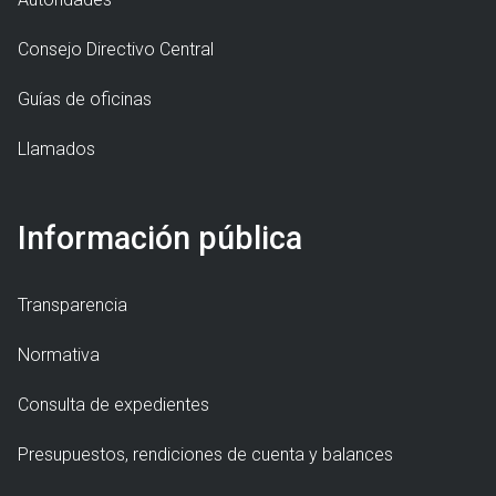
Consejo Directivo Central
Guías de oficinas
Llamados
Información pública
Transparencia
Normativa
Consulta de expedientes
Presupuestos, rendiciones de cuenta y balances