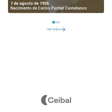
7 de agosto de 1926
Nacimiento de Carlos Puchet Castellanos
Ver más