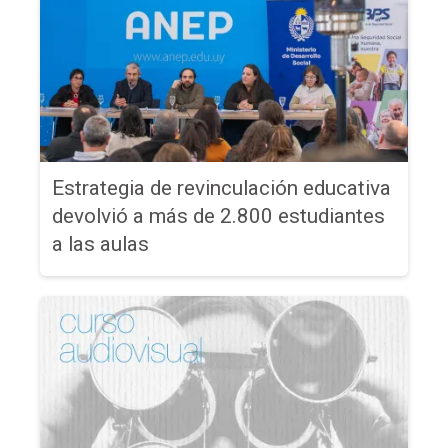
Estrategia de revinculación educativa
devolvió a más de 2.800 estudiantes
a las aulas