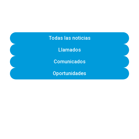
Todas las noticias
Llamados
Comunicados
Oportunidades