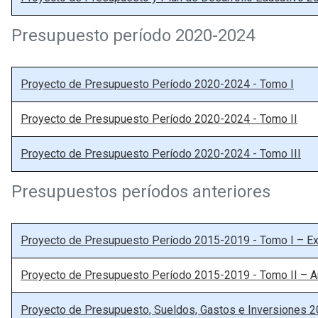
Presupuesto período 2020-2024
Proyecto de Presupuesto Período 2020-2024 - Tomo I
Proyecto de Presupuesto Período 2020-2024 - Tomo II
Proyecto de Presupuesto Período 2020-2024 - Tomo III
Presupuestos períodos anteriores
Proyecto de Presupuesto Período 2015-2019 - Tomo I – E
Proyecto de Presupuesto Período 2015-2019 - Tomo II – Ar
Proyecto de Presupuesto, Sueldos, Gastos e Inversiones 2