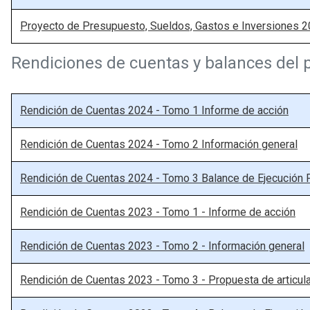
Proyecto de Presupuesto, Sueldos, Gastos e Inversiones 2
Rendiciones de cuentas y balances del 
Rendición de Cuentas 2024 - Tomo 1 Informe de acción
Rendición de Cuentas 2024 - Tomo 2 Información general
Rendición de Cuentas 2024 - Tomo 3 Balance de Ejecución P
Rendición de Cuentas 2023 - Tomo 1 - Informe de acción
Rendición de Cuentas 2023 - Tomo 2 - Información general
Rendición de Cuentas 2023 - Tomo 3 - Propuesta de articul