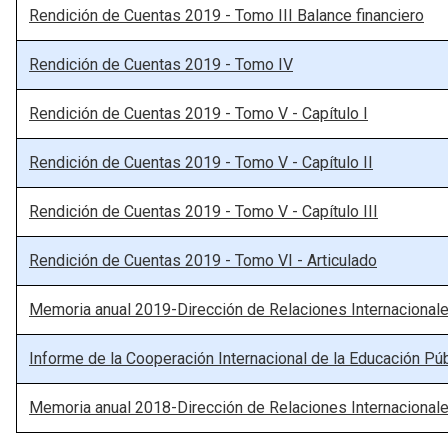
Rendición de Cuentas 2019 - Tomo III Balance financiero
Rendición de Cuentas 2019 - Tomo IV
Rendición de Cuentas 2019 - Tomo V - Capítulo I
Rendición de Cuentas 2019 - Tomo V - Capítulo II
Rendición de Cuentas 2019 - Tomo V - Capítulo III
Rendición de Cuentas 2019 - Tomo VI - Articulado
Memoria anual 2019-Dirección de Relaciones Internacional
Informe de la Cooperación Internacional de la Educación Pú
Memoria anual 2018-Dirección de Relaciones Internacional