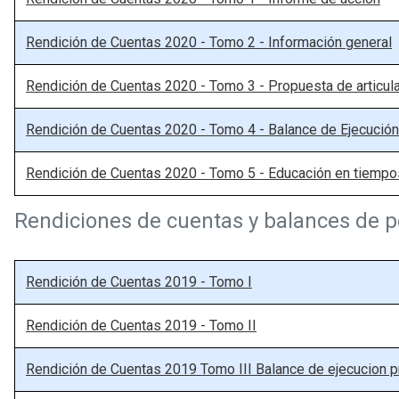
Rendición de Cuentas 2020 - Tomo 2 - Información general
Rendición de Cuentas 2020 - Tomo 3 - Propuesta de articul
Rendición de Cuentas 2020 - Tomo 4 - Balance de Ejecució
Rendición de Cuentas 2020 - Tomo 5 - Educación en tiemp
Rendiciones de cuentas y balances de p
Rendición de Cuentas 2019 - Tomo I
Rendición de Cuentas 2019 - Tomo II
Rendición de Cuentas 2019 Tomo III Balance de ejecucion 