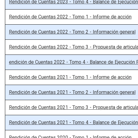
Rendición de Cuentas 2023 - Tomo 4 - Balance de Ejecución
Rendición de Cuentas 2022 - Tomo 1 - Informe de acción
Rendición de Cuentas 2022 - Tomo 2 - Información general
Rendición de Cuentas 2022 - Tomo 3 - Propuesta de articul
endición de Cuentas 2022 - Tomo 4 - Balance de Ejecución 
Rendición de Cuentas 2021 - Tomo 1 - Informe de acción
Rendición de Cuentas 2021 - Tomo 2 - Información general
Rendición de Cuentas 2021 - Tomo 3 - Propuesta de articul
Rendición de Cuentas 2021 - Tomo 4 - Balance de Ejecución
Rendición de Cuentas 2020 - Tomo 1 - Informe de acción