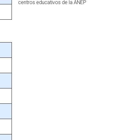
centros educativos de la ANEP