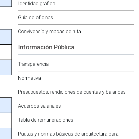
Identidad gráfica
Guía de oficinas
Convivencia y mapas de ruta
Información Pública
Transparencia
Normativa
Presupuestos, rendiciones de cuentas y balances
Acuerdos salariales
Tabla de remuneraciones
Pautas y normas básicas de arquitectura para