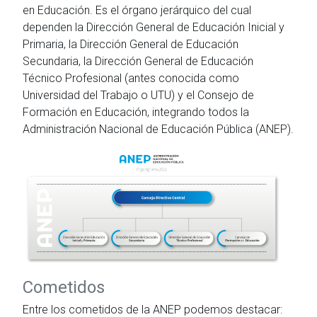
en Educación. Es el órgano jerárquico del cual
dependen la Dirección General de Educación Inicial y
Primaria, la Dirección General de Educación
Secundaria, la Dirección General de Educación
Técnico Profesional (antes conocida como
Universidad del Trabajo o UTU) y el Consejo de
Formación en Educación, integrando todos la
Administración Nacional de Educación Pública (ANEP).
Cometidos
Entre los cometidos de la ANEP podemos destacar: