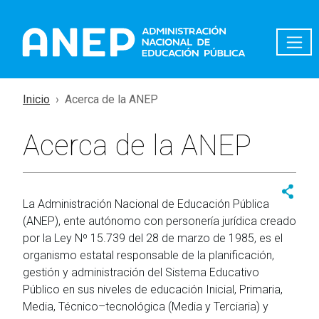
Pasar al contenido principal
Inicio
Acerca de la ANEP
Acerca de la ANEP
La Administración Nacional de Educación Pública
(ANEP), ente autónomo con personería jurídica creado
por la Ley Nº 15.739 del 28 de marzo de 1985, es el
organismo estatal responsable de la planificación,
gestión y administración del Sistema Educativo
Público en sus niveles de educación Inicial, Primaria,
Media, Técnico–tecnológica (Media y Terciaria) y