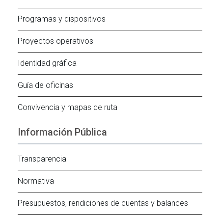
Programas y dispositivos
Proyectos operativos
Identidad gráfica
Guía de oficinas
Convivencia y mapas de ruta
Información Pública
Transparencia
Normativa
Presupuestos, rendiciones de cuentas y balances