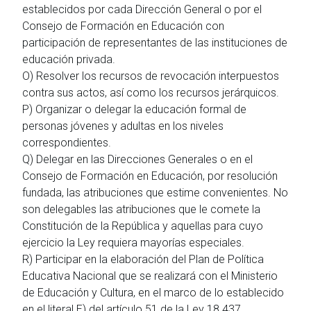
establecidos por cada Dirección General o por el
Consejo de Formación en Educación con
participación de representantes de las instituciones de
educación privada.
O) Resolver los recursos de revocación interpuestos
contra sus actos, así como los recursos jerárquicos.
P) Organizar o delegar la educación formal de
personas jóvenes y adultas en los niveles
correspondientes.
Q) Delegar en las Direcciones Generales o en el
Consejo de Formación en Educación, por resolución
fundada, las atribuciones que estime convenientes. No
son delegables las atribuciones que le comete la
Constitución de la República y aquellas para cuyo
ejercicio la Ley requiera mayorías especiales.
R) Participar en la elaboración del Plan de Política
Educativa Nacional que se realizará con el Ministerio
de Educación y Cultura, en el marco de lo establecido
en el literal E) del artículo 51 de la Ley 18.437.