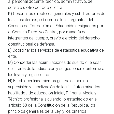
al personal docente, técnico, administrativo, de
servicio u otro de todo el ente.
K) Cesar a los directores generales y subdirectores de
los subsistemas, así como a los integrantes del
Consejo de Formación en Educación designados por
el Consejo Directivo Central, por mayoría de
integrantes del cuerpo, previo ejercicio del derecho
constitucional de defensa.
L) Coordinar los servicios de estadística educativa del
ente.
M) Conceder las acumulaciones de sueldo que sean
de interés de la educación y se gestionen conforme a
las leyes y reglamentos.
N) Establecer lineamientos generales para la
supervisión y fiscalización de los institutos privados
habilitados de educación Inicial, Primaria, Media y
Técnico profesional siguiendo lo establecido en el
artículo 68 de la Constitución de la República, los
principios generales de la Ley, y los criterios