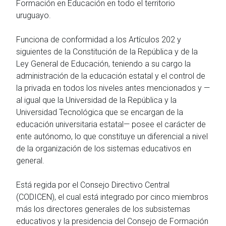
Formación en Educación en todo el territorio
uruguayo.
Funciona de conformidad a los Artículos 202 y
siguientes de la Constitución de la República y de la
Ley General de Educación, teniendo a su cargo la
administración de la educación estatal y el control de
la privada en todos los niveles antes mencionados y —
al igual que la Universidad de la República y la
Universidad Tecnológica que se encargan de la
educación universitaria estatal— posee el carácter de
ente autónomo, lo que constituye un diferencial a nivel
de la organización de los sistemas educativos en
general.
Está regida por el Consejo Directivo Central
(CODICEN), el cual está integrado por cinco miembros
más los directores generales de los subsistemas
educativos y la presidencia del Consejo de Formación