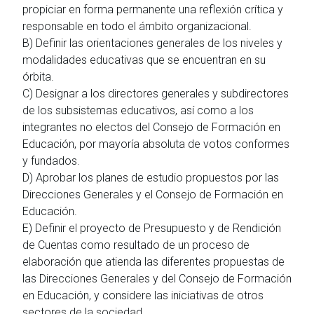
propiciar en forma permanente una reflexión crítica y
responsable en todo el ámbito organizacional.
B) Definir las orientaciones generales de los niveles y
modalidades educativas que se encuentran en su
órbita.
C) Designar a los directores generales y subdirectores
de los subsistemas educativos, así como a los
integrantes no electos del Consejo de Formación en
Educación, por mayoría absoluta de votos conformes
y fundados.
D) Aprobar los planes de estudio propuestos por las
Direcciones Generales y el Consejo de Formación en
Educación.
E) Definir el proyecto de Presupuesto y de Rendición
de Cuentas como resultado de un proceso de
elaboración que atienda las diferentes propuestas de
las Direcciones Generales y del Consejo de Formación
en Educación, y considere las iniciativas de otros
sectores de la sociedad.