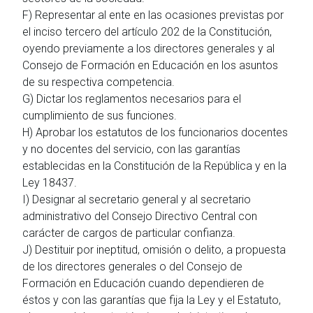
F) Representar al ente en las ocasiones previstas por
el inciso tercero del artículo 202 de la Constitución,
oyendo previamente a los directores generales y al
Consejo de Formación en Educación en los asuntos
de su respectiva competencia.
G) Dictar los reglamentos necesarios para el
cumplimiento de sus funciones.
H) Aprobar los estatutos de los funcionarios docentes
y no docentes del servicio, con las garantías
establecidas en la Constitución de la República y en la
Ley 18437.
I) Designar al secretario general y al secretario
administrativo del Consejo Directivo Central con
carácter de cargos de particular confianza.
J) Destituir por ineptitud, omisión o delito, a propuesta
de los directores generales o del Consejo de
Formación en Educación cuando dependieren de
éstos y con las garantías que fija la Ley y el Estatuto,