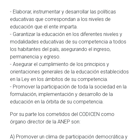
- Elaborar, instrumentar y desarrollar las políticas
educativas que correspondan a los niveles de
educación que el ente imparta.
- Garantizar la educación en los diferentes niveles y
modalidades educativas de su competencia a todos
los habitantes del país, asegurando el ingreso,
permanencia y egreso.
- Asegurar el cumplimiento de los principios y
orientaciones generales de la educación establecidos
en la Ley en los ámbitos de su competencia.
- Promover la participación de toda la sociedad en la
formulación, implementación y desarrollo de la
educación en la órbita de su competencia.
Por su parte los cometidos del CODICEN como
órgano director de la ANEP son:
A) Promover un clima de participación democrática y