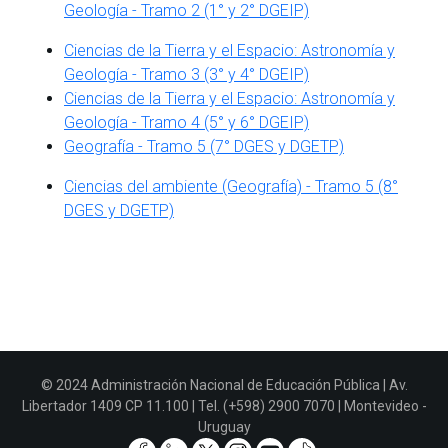
Geología - Tramo 2 (1° y 2° DGEIP)
Ciencias de la Tierra y el Espacio: Astronomía y
Geología - Tramo 3 (3° y 4° DGEIP)
Ciencias de la Tierra y el Espacio: Astronomía y
Geología - Tramo 4 (5° y 6° DGEIP)
Geografía - Tramo 5 (7° DGES y DGETP)
Ciencias del ambiente (Geografía) - Tramo 5 (8°
DGES y DGETP)
© 2024 Administración Nacional de Educación Pública | Av.
Libertador 1409 CP 11.100 | Tel. (+598) 2900 7070 | Montevideo -
Uruguay