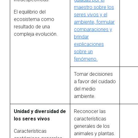
maestro sobre los
El equilibrio del
seres vivos y el
ecosistema como
ambiente, formular
resultado de una
comparaciones y
compleja evolución.
brindar
explicaciones
sobre un
fenómeno.
Tomar decisiones
a favor del cuidado
del medio
ambiente.
Unidad y diversidad de
Reconocer las
los seres vivos
características
generales de los
Características
animales y plantas.