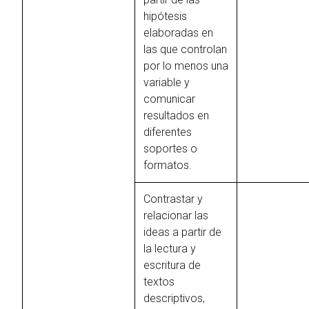
hipótesis
elaboradas en
las que controlan
por lo menos una
variable y
comunicar
resultados en
diferentes
soportes o
formatos.
Contrastar y
relacionar las
ideas a partir de
la lectura y
escritura de
textos
descriptivos,