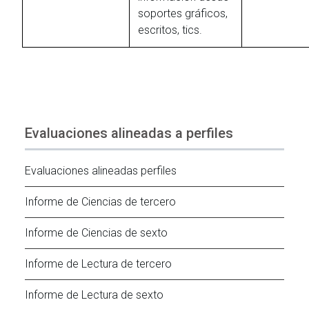
soportes gráficos,
escritos, tics.
Evaluaciones alineadas a perfiles
Evaluaciones alineadas perfiles
Informe de Ciencias de tercero
Informe de Ciencias de sexto
Informe de Lectura de tercero
Informe de Lectura de sexto