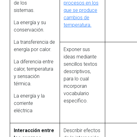
de los
procesos en los
sistemas.
que se produce
cambios de
La energía y su
temperatura.
conservación.
La transferencia de
energía por calor.
Exponer sus
ideas mediante
La diferencia entre
sencillos textos
calor, temperatura
descriptivos,
y sensación
para lo cual
térmica.
incorporan
vocabulario
La energía y la
específico.
corriente
eléctrica
Interacción entre
Describir efectos