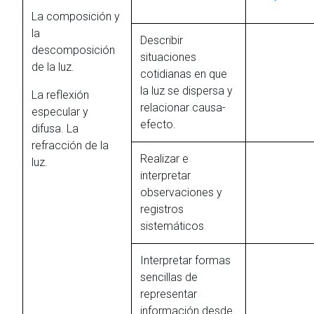
La composición y
la
Describir
descomposición
situaciones
de la luz.
cotidianas en que
la luz se dispersa y
La reflexión
relacionar causa-
especular y
efecto.
difusa. La
refracción de la
Realizar e
luz.
interpretar
observaciones y
registros
sistemáticos
Interpretar formas
sencillas de
representar
información desde