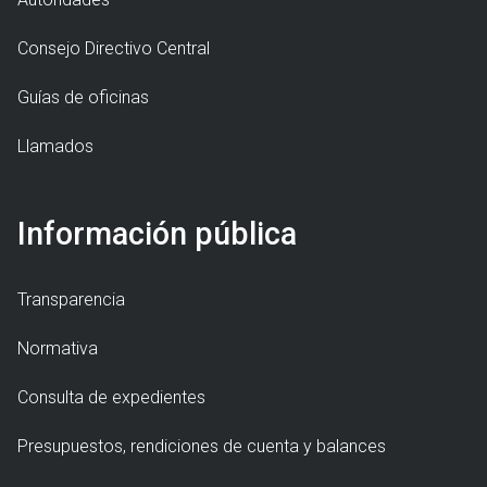
Consejo Directivo Central
Guías de oficinas
Llamados
Información pública
Transparencia
Normativa
Consulta de expedientes
Presupuestos, rendiciones de cuenta y balances