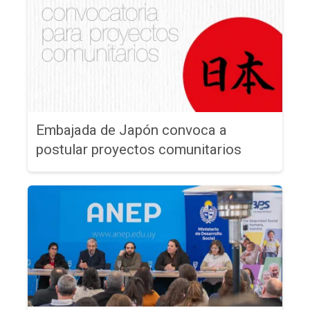
Embajada de Japón convoca a
postular proyectos comunitarios