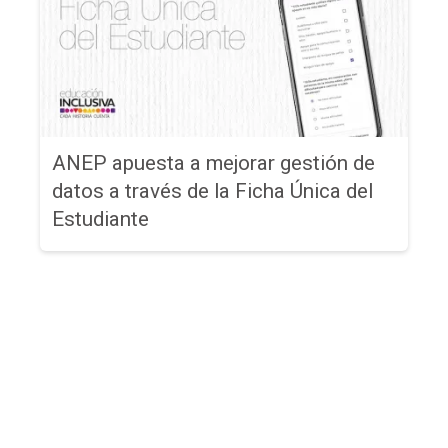
ANEP apuesta a mejorar gestión de
datos a través de la Ficha Única del
Estudiante