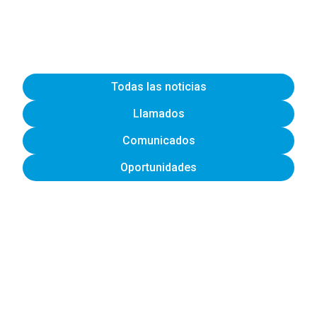
Todas las noticias
Llamados
Comunicados
Oportunidades