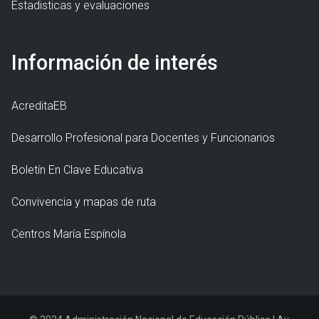
Estadisticas y evaluaciones
Información de interés
AcreditaEB
Desarrollo Profesional para Docentes y Funcionarios
Boletín En Clave Educativa
Convivencia y mapas de ruta
Centros María Espínola