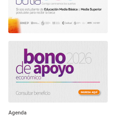
Agenda