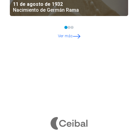
11 de agosto de 1932
Nacimiento de Germán Rama
Ver más