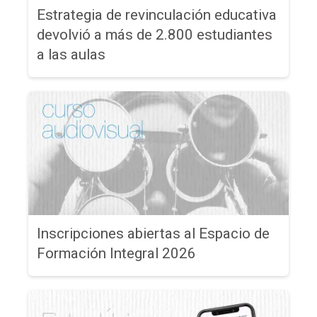
Estrategia de revinculación educativa
devolvió a más de 2.800 estudiantes
a las aulas
Inscripciones abiertas al Espacio de
Formación Integral 2026