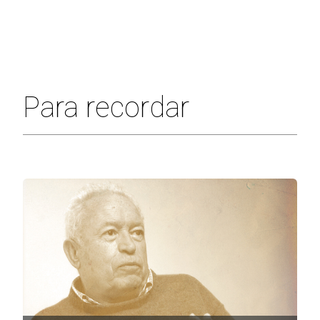
Para recordar