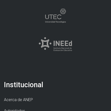
Institucional
Acerca de ANEP
Autoridades