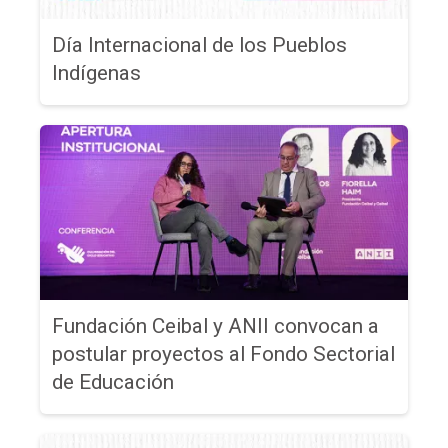
Día Internacional de los Pueblos
Indígenas
Fundación Ceibal y ANII convocan a
postular proyectos al Fondo Sectorial
de Educación