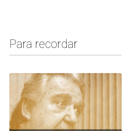
Para recordar