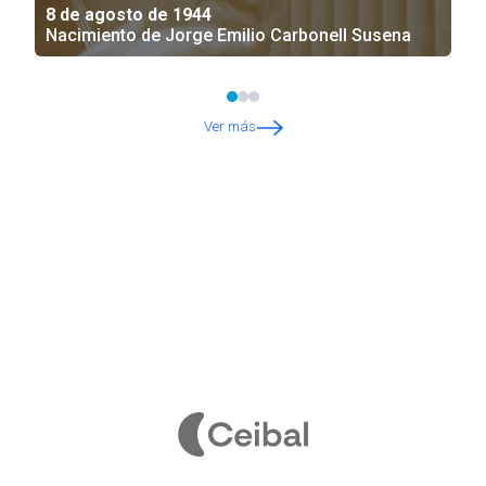
8 de agosto de 1944
Nacimiento de Jorge Emilio Carbonell Susena
Ver más