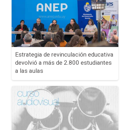
Estrategia de revinculación educativa
devolvió a más de 2.800 estudiantes
a las aulas