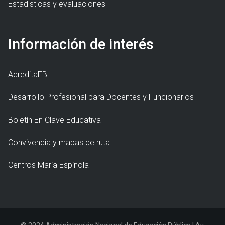
Estadisticas y evaluaciones
Información de interés
AcreditaEB
Desarrollo Profesional para Docentes y Funcionarios
Boletín En Clave Educativa
Convivencia y mapas de ruta
Centros María Espínola