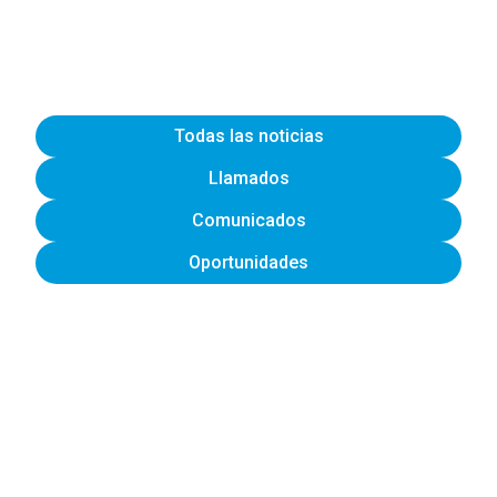
Todas las noticias
Llamados
Comunicados
Oportunidades