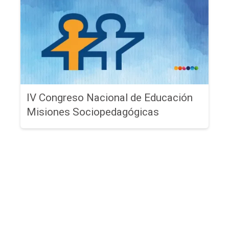
IV Congreso Nacional de Educación
Misiones Sociopedagógicas