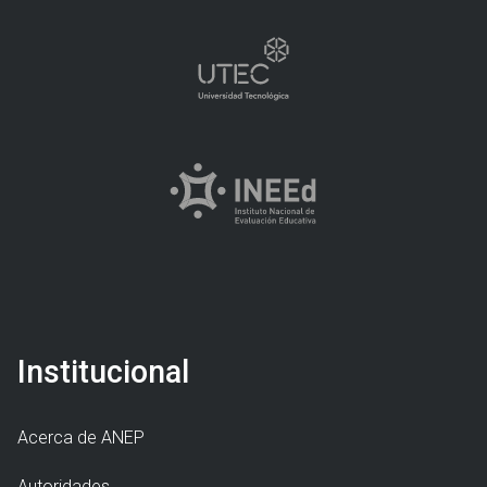
Institucional
Acerca de ANEP
Autoridades