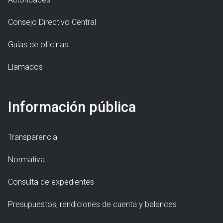
Consejo Directivo Central
Guías de oficinas
Llamados
Información pública
Transparencia
Normativa
Consulta de expedientes
Presupuestos, rendiciones de cuenta y balances