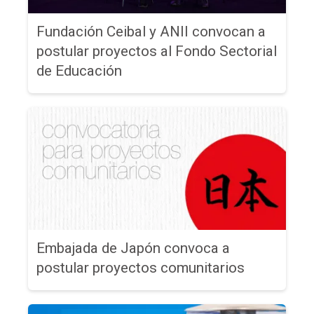
Fundación Ceibal y ANII convocan a
postular proyectos al Fondo Sectorial
de Educación
Embajada de Japón convoca a
postular proyectos comunitarios