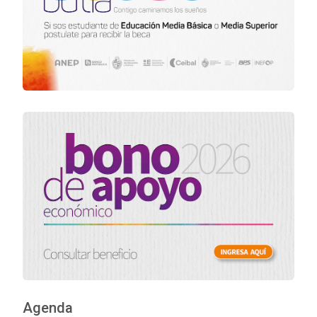
Agenda