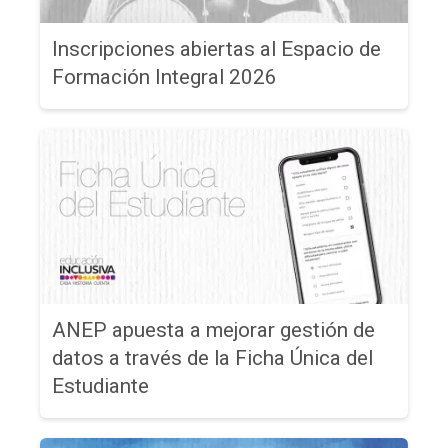
Inscripciones abiertas al Espacio de
Formación Integral 2026
ANEP apuesta a mejorar gestión de
datos a través de la Ficha Única del
Estudiante