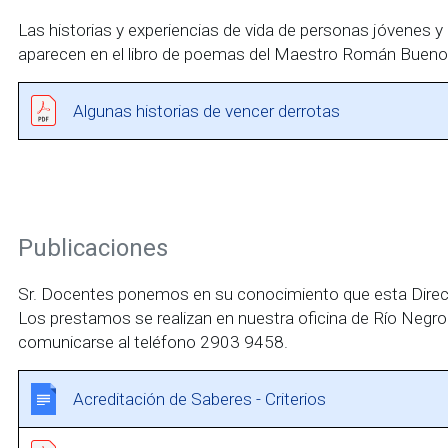
Las historias y experiencias de vida de personas jóvenes 
aparecen en el libro de poemas del Maestro Román Bueno
Algunas historias de vencer derrotas
Publicaciones
Sr. Docentes ponemos en su conocimiento que esta Direcció
Los prestamos se realizan en nuestra oficina de Río Negro
comunicarse al teléfono 2903 9458.
Acreditación de Saberes - Criterios