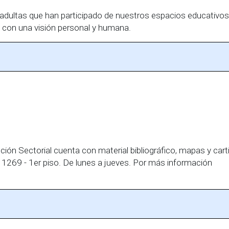
y adultas que han participado de nuestros espacios educativos
 con una visión personal y humana.
n Sectorial cuenta con material bibliográfico, mapas y cartil
 1269 - 1er piso. De lunes a jueves. Por más información