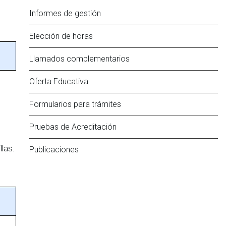
Informes de gestión
Elección de horas
Llamados complementarios
Oferta Educativa
Formularios para trámites
Pruebas de Acreditación
las.
Publicaciones