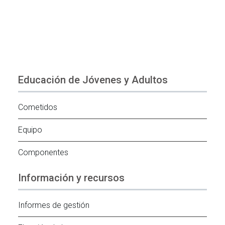
Educación de Jóvenes y Adultos
Cometidos
Equipo
Componentes
Información y recursos
Informes de gestión