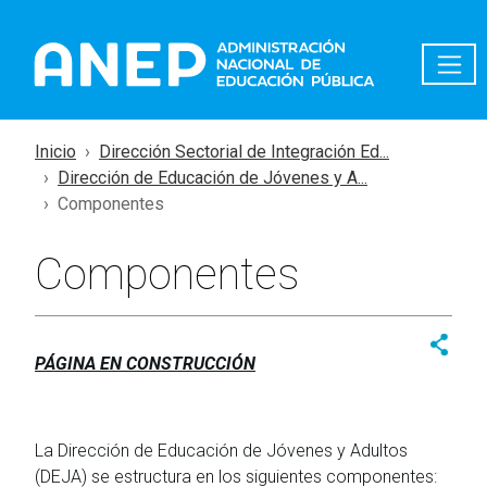
Pasar al contenido principal
Inicio
Dirección Sectorial de Integración Ed...
Dirección de Educación de Jóvenes y A...
Componentes
Componentes
PÁGINA EN CONSTRUCCIÓN
La Dirección de Educación de Jóvenes y Adultos
(DEJA) se estructura en los siguientes componentes: