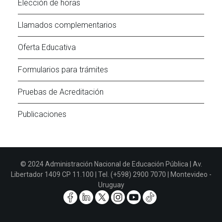
Elección de horas
Llamados complementarios
Oferta Educativa
Formularios para trámites
Pruebas de Acreditación
Publicaciones
© 2024 Administración Nacional de Educación Pública | Av.
Libertador 1409 CP 11.100 | Tel. (+598) 2900 7070 | Montevideo -
Uruguay