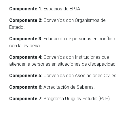
Componente 1:
Espacios de EPJA
Componente 2:
Convenios con Organismos del
Estado.
Componente 3:
Educación de personas en conflicto
con la ley penal.
Componente 4:
Convenios con Instituciones que
atienden a personas en situaciones de discapacidad.
Componente 5:
Convenios con Asociaciones Civiles.
Componente 6:
Acreditación de Saberes.
Componente 7:
Programa Uruguay Estudia (PUE).