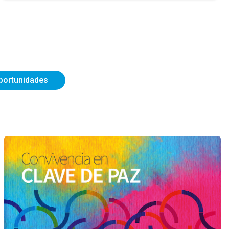
portunidades