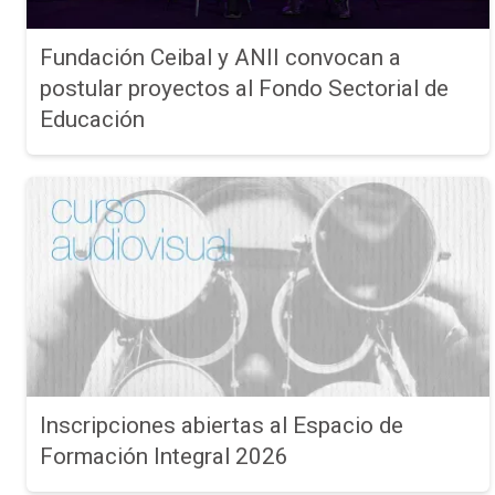
Fundación Ceibal y ANII convocan a
postular proyectos al Fondo Sectorial de
Educación
Inscripciones abiertas al Espacio de
Formación Integral 2026