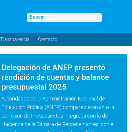
Buscar
Buscar |
Transparencia
Contacto
Delegación de ANEP presentó
rendición de cuentas y balance
presupuestal 2025
Autoridades de la Administración Nacional de
Educación Pública (ANEP) comparecieron ante la
Comisión de Presupuestos Integrada con la de
Hacienda de la Cámara de Representantes, con el