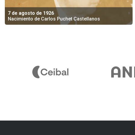
7 de agosto de 1926
Nacimiento de Carlos Puchet Castellanos