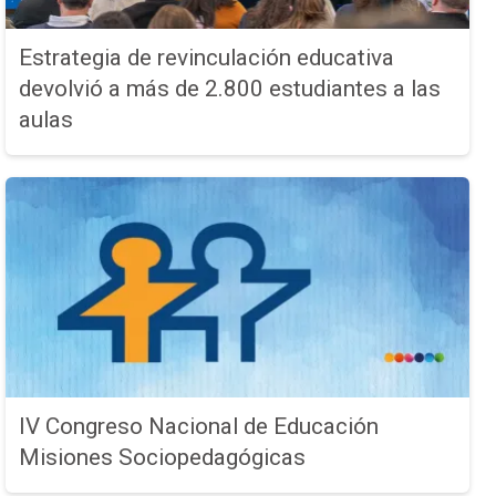
Estrategia de revinculación educativa
devolvió a más de 2.800 estudiantes a las
aulas
IV Congreso Nacional de Educación
Misiones Sociopedagógicas