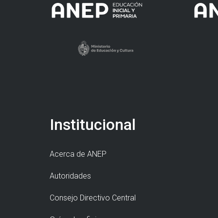
Institucional
Acerca de ANEP
Autoridades
Consejo Directivo Central