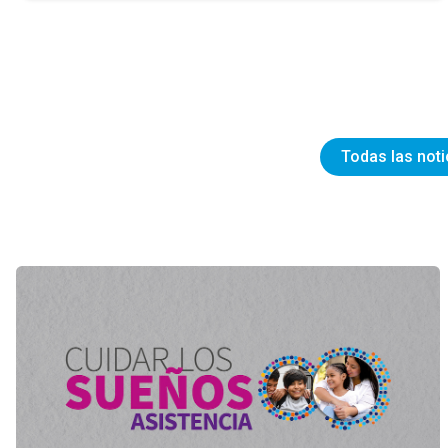
Todas las noti