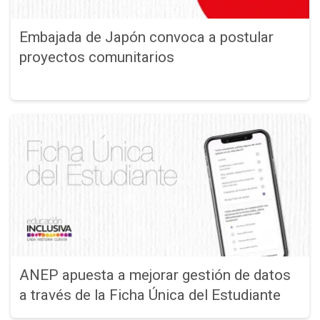
Embajada de Japón convoca a postular
proyectos comunitarios
ANEP apuesta a mejorar gestión de datos
a través de la Ficha Única del Estudiante