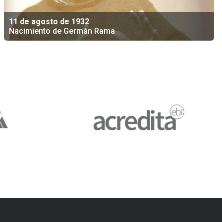
11 de agosto de 1932
Nacimiento de Germán Rama