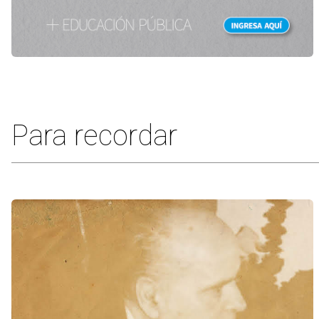
Para recordar