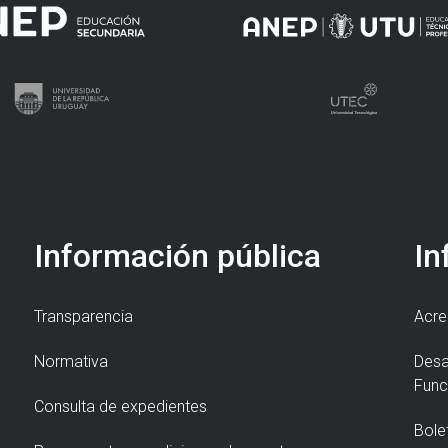
Información pública
In
Transparencia
Acre
Normativa
Desa
Func
Consulta de expedientes
Bole