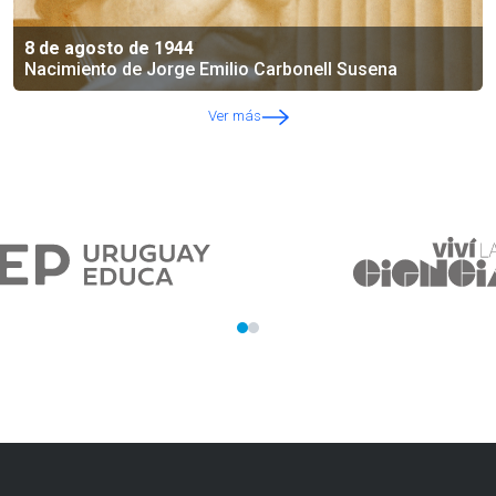
8 de agosto de 1944
Nacimiento de Jorge Emilio Carbonell Susena
Ver más