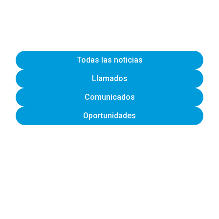
Todas las noticias
Llamados
Comunicados
Oportunidades