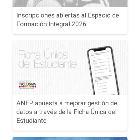
Inscripciones abiertas al Espacio de
Formación Integral 2026
ANEP apuesta a mejorar gestión de
datos a través de la Ficha Única del
Estudiante