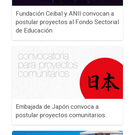
Fundación Ceibal y ANII convocan a
postular proyectos al Fondo Sectorial
de Educación
Embajada de Japón convoca a
postular proyectos comunitarios