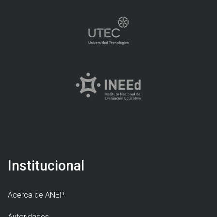
Institucional
Acerca de ANEP
Autoridades