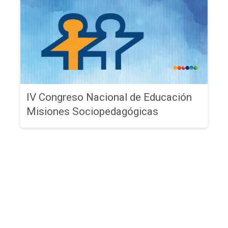
IV Congreso Nacional de Educación
Misiones Sociopedagógicas