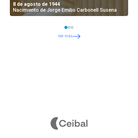
8 de agosto de 1944
Nacimiento de Jorge Emilio Carbonell Susena
Ver más