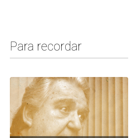
Para recordar