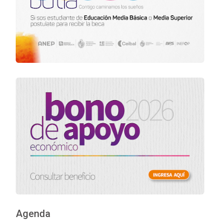
Agenda