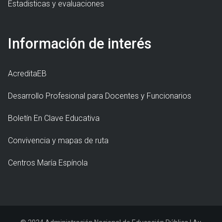
Estadisticas y evaluaciones
Información de interés
AcreditaEB
Desarrollo Profesional para Docentes y Funcionarios
Boletín En Clave Educativa
Convivencia y mapas de ruta
Centros María Espínola