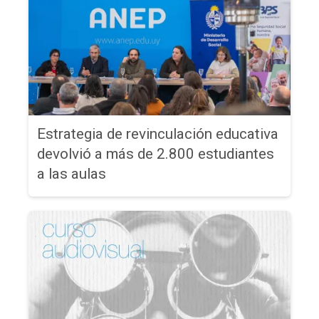
Estrategia de revinculación educativa
devolvió a más de 2.800 estudiantes
a las aulas