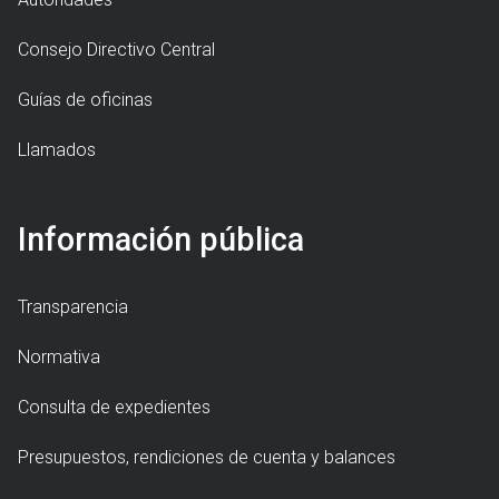
Consejo Directivo Central
Guías de oficinas
Llamados
Información pública
Transparencia
Normativa
Consulta de expedientes
Presupuestos, rendiciones de cuenta y balances