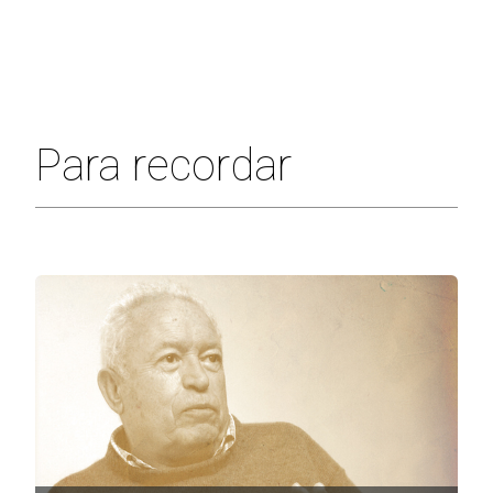
Para recordar