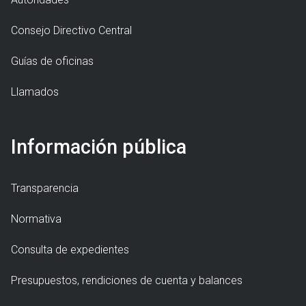
Consejo Directivo Central
Guías de oficinas
Llamados
Información pública
Transparencia
Normativa
Consulta de expedientes
Presupuestos, rendiciones de cuenta y balances