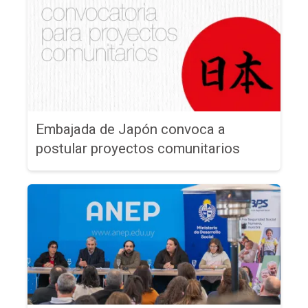
Embajada de Japón convoca a
postular proyectos comunitarios