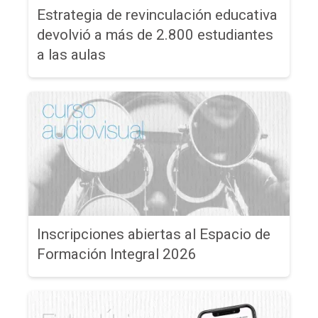
Estrategia de revinculación educativa
devolvió a más de 2.800 estudiantes
a las aulas
Inscripciones abiertas al Espacio de
Formación Integral 2026