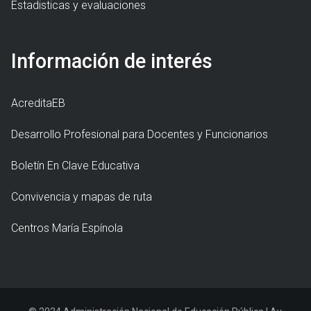
Estadisticas y evaluaciones
Información de interés
AcreditaEB
Desarrollo Profesional para Docentes y Funcionarios
Boletín En Clave Educativa
Convivencia y mapas de ruta
Centros María Espínola