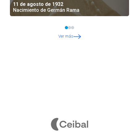
11 de agosto de 1932
Nacimiento de Germán Rama
Ver más