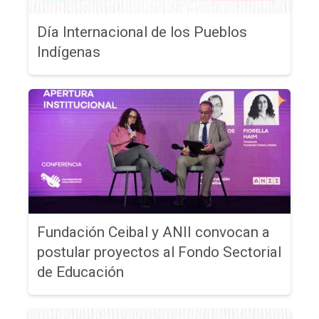
Día Internacional de los Pueblos
Indígenas
Fundación Ceibal y ANII convocan a
postular proyectos al Fondo Sectorial
de Educación