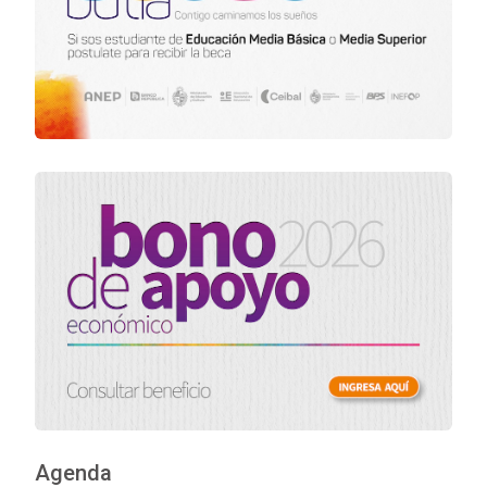
Agenda