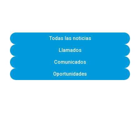
Todas las noticias
Llamados
Comunicados
Oportunidades