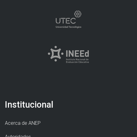
Institucional
Acerca de ANEP
Autoridades