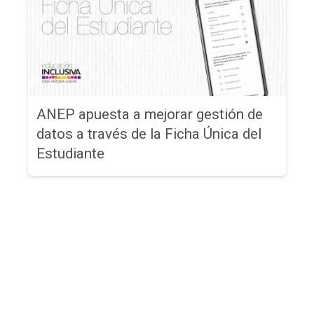
ANEP apuesta a mejorar gestión de
datos a través de la Ficha Única del
Estudiante