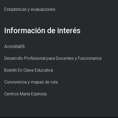
Estadisticas y evaluaciones
Información de interés
AcreditaEB
Desarrollo Profesional para Docentes y Funcionarios
Boletín En Clave Educativa
Convivencia y mapas de ruta
Centros María Espínola