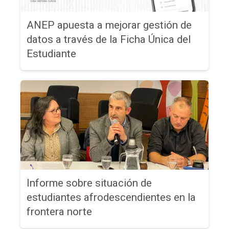
ANEP apuesta a mejorar gestión de
datos a través de la Ficha Única del
Estudiante
Informe sobre situación de
estudiantes afrodescendientes en la
frontera norte