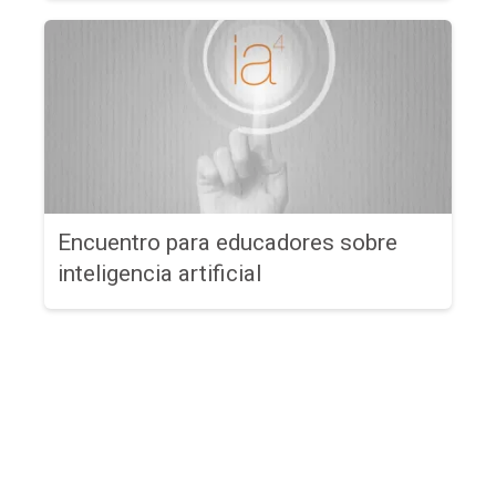
Encuentro para educadores sobre
inteligencia artificial