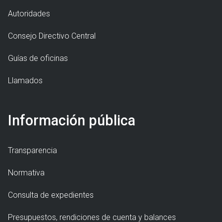
Autoridades
Consejo Directivo Central
Guías de oficinas
Llamados
Información pública
Transparencia
Normativa
Consulta de expedientes
Presupuestos, rendiciones de cuenta y balances