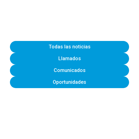
Todas las noticias
Llamados
Comunicados
Oportunidades