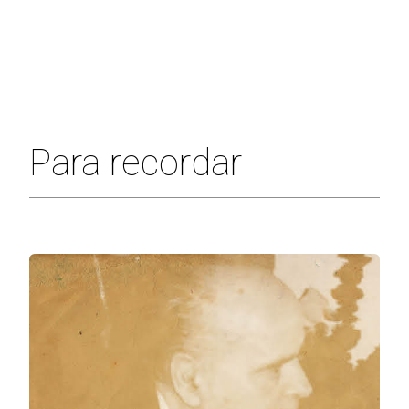
Para recordar