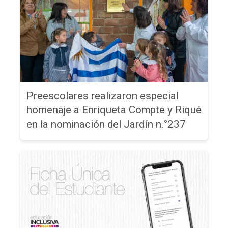
Preescolares realizaron especial
homenaje a Enriqueta Compte y Riqué
en la nominación del Jardín n.°237