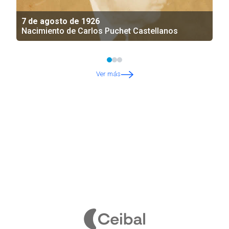
7 de agosto de 1926
Nacimiento de Carlos Puchet Castellanos
Ver más