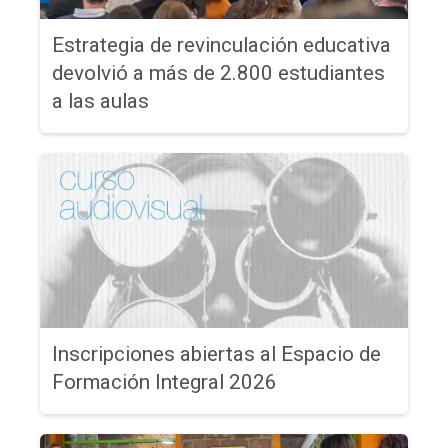
Estrategia de revinculación educativa
devolvió a más de 2.800 estudiantes
a las aulas
Inscripciones abiertas al Espacio de
Formación Integral 2026