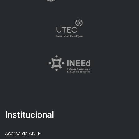
Institucional
Acerca de ANEP