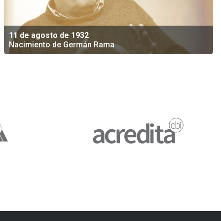
11 de agosto de 1932
Nacimiento de Germán Rama