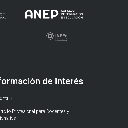
formación de interés
ditaEB
rrollo Profesional para Docentes y
ionarios