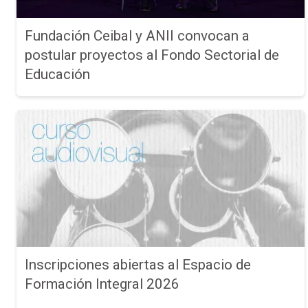
Fundación Ceibal y ANII convocan a
postular proyectos al Fondo Sectorial de
Educación
Inscripciones abiertas al Espacio de
Formación Integral 2026