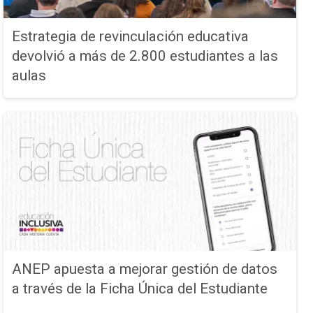
Estrategia de revinculación educativa
devolvió a más de 2.800 estudiantes a las
aulas
ANEP apuesta a mejorar gestión de datos
a través de la Ficha Única del Estudiante