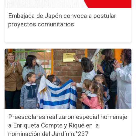
Embajada de Japón convoca a postular
proyectos comunitarios
Preescolares realizaron especial homenaje
a Enriqueta Compte y Riqué en la
nominación del Jardín n.°237