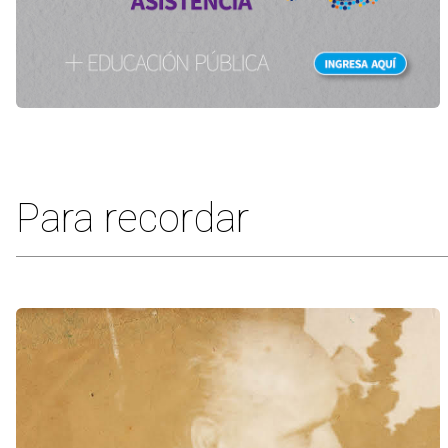
Para recordar