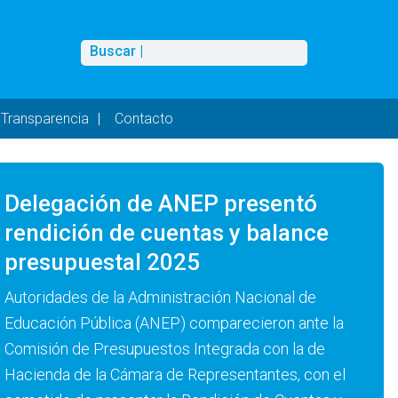
Buscar
Buscar |
Transparencia
Contacto
Delegación de ANEP presentó
rendición de cuentas y balance
presupuestal 2025
Autoridades de la Administración Nacional de
Educación Pública (ANEP) comparecieron ante la
Comisión de Presupuestos Integrada con la de
Hacienda de la Cámara de Representantes, con el