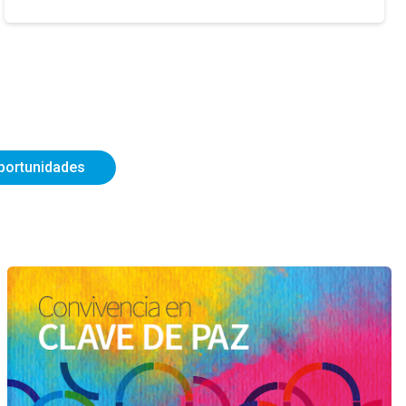
portunidades