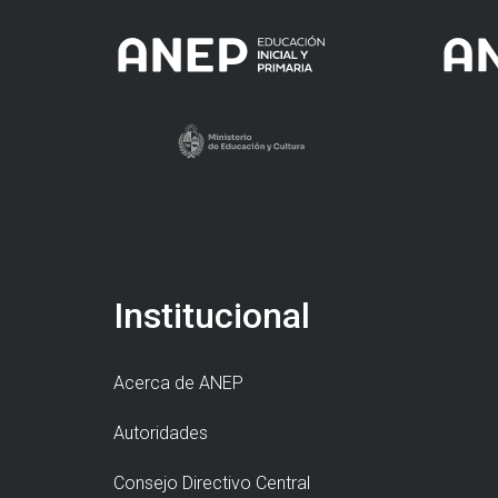
Institucional
Acerca de ANEP
Autoridades
Consejo Directivo Central