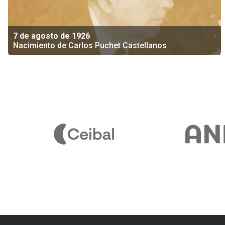
7 de agosto de 1926
Nacimiento de Carlos Puchet Castellanos