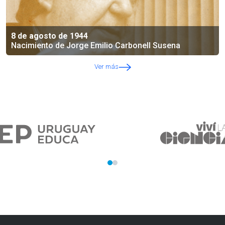
8 de agosto de 1944
Nacimiento de Jorge Emilio Carbonell Susena
Ver más