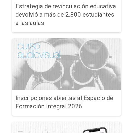
Estrategia de revinculación educativa
devolvió a más de 2.800 estudiantes
a las aulas
Inscripciones abiertas al Espacio de
Formación Integral 2026