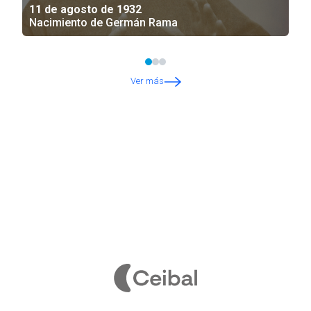
11 de agosto de 1932
Nacimiento de Germán Rama
Ver más