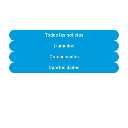
Todas las noticias
Llamados
Comunicados
Oportunidades