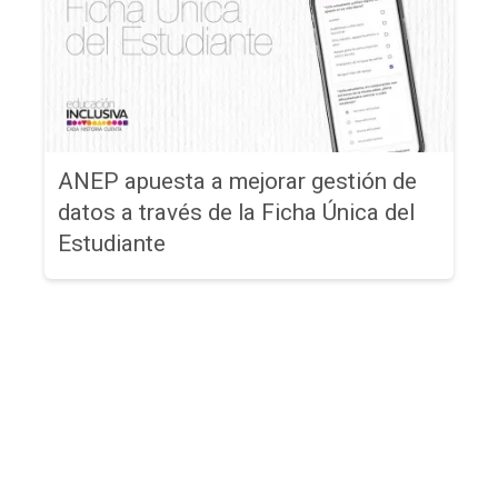
ANEP apuesta a mejorar gestión de
datos a través de la Ficha Única del
Estudiante