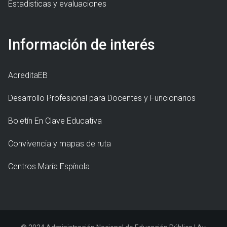
Estadisticas y evaluaciones
Información de interés
AcreditaEB
Desarrollo Profesional para Docentes y Funcionarios
Boletín En Clave Educativa
Convivencia y mapas de ruta
Centros María Espínola