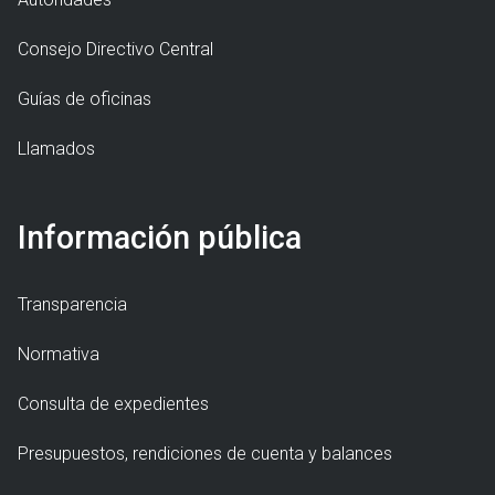
Consejo Directivo Central
Guías de oficinas
Llamados
Información pública
Transparencia
Normativa
Consulta de expedientes
Presupuestos, rendiciones de cuenta y balances