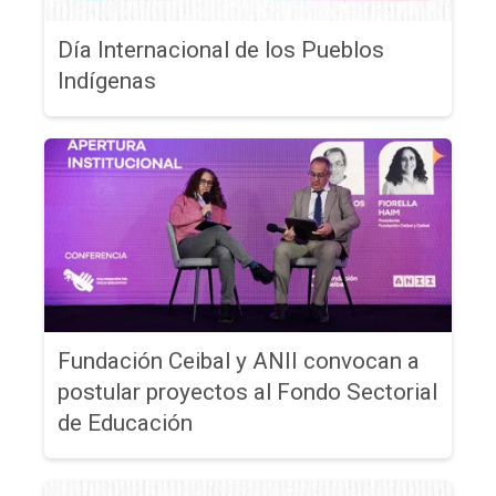
Día Internacional de los Pueblos
Indígenas
Fundación Ceibal y ANII convocan a
postular proyectos al Fondo Sectorial
de Educación