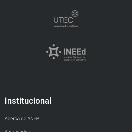
Institucional
Acerca de ANEP
Autoridades