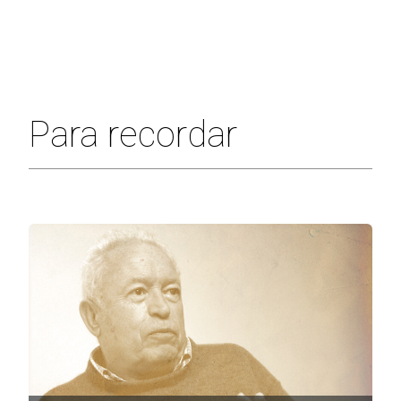
Para recordar