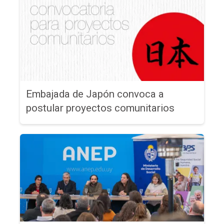
Embajada de Japón convoca a
postular proyectos comunitarios