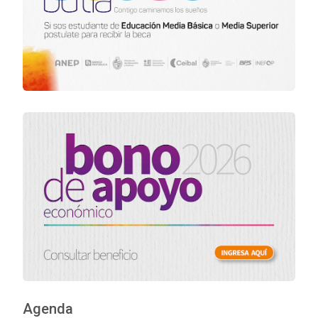
Agenda