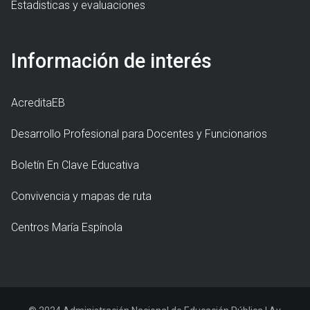
Estadisticas y evaluaciones
Información de interés
AcreditaEB
Desarrollo Profesional para Docentes y Funcionarios
Boletín En Clave Educativa
Convivencia y mapas de ruta
Centros María Espínola