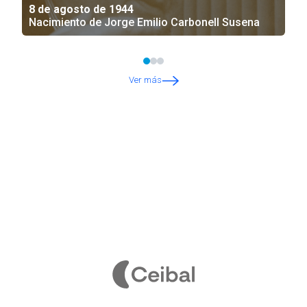
8 de agosto de 1944
Nacimiento de Jorge Emilio Carbonell Susena
Ver más