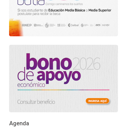
Agenda