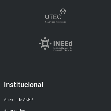
Institucional
Acerca de ANEP
Autoridades