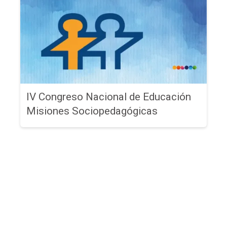
IV Congreso Nacional de Educación
Misiones Sociopedagógicas