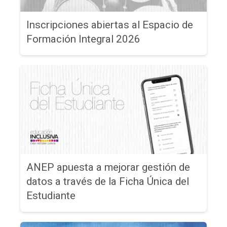
Inscripciones abiertas al Espacio de
Formación Integral 2026
ANEP apuesta a mejorar gestión de
datos a través de la Ficha Única del
Estudiante