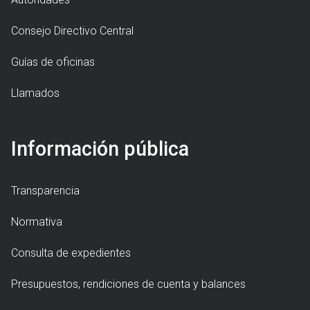
Consejo Directivo Central
Guías de oficinas
Llamados
Información pública
Transparencia
Normativa
Consulta de expedientes
Presupuestos, rendiciones de cuenta y balances