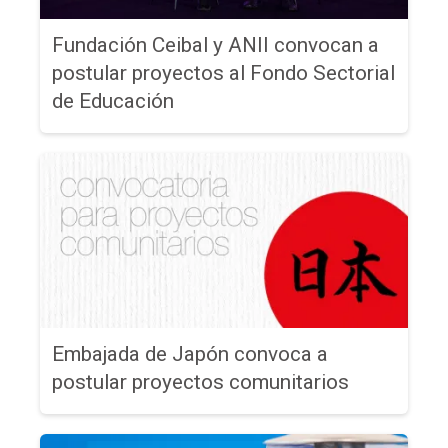
Fundación Ceibal y ANII convocan a
postular proyectos al Fondo Sectorial
de Educación
Embajada de Japón convoca a
postular proyectos comunitarios