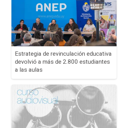
Estrategia de revinculación educativa
devolvió a más de 2.800 estudiantes
a las aulas