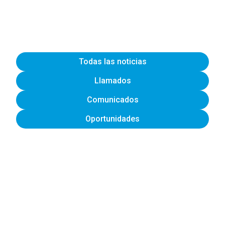
Todas las noticias
Llamados
Comunicados
Oportunidades