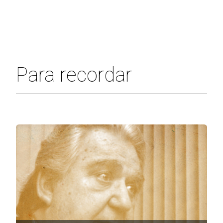
Para recordar