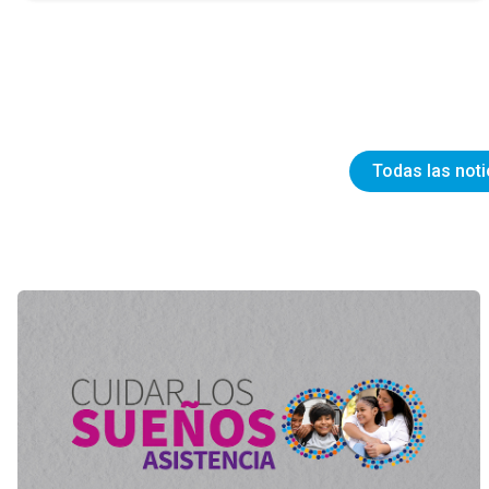
Todas las noti