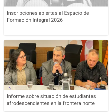
Inscripciones abiertas al Espacio de
Formación Integral 2026
Informe sobre situación de estudiantes
afrodescendientes en la frontera norte