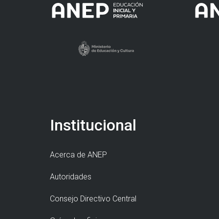
Institucional
Acerca de ANEP
Autoridades
Consejo Directivo Central