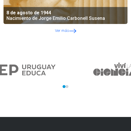
8 de agosto de 1944
Nacimiento de Jorge Emilio Carbonell Susena
Ver más