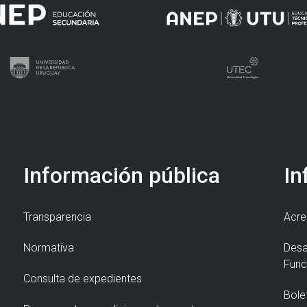
Información pública
In
Transparencia
Acre
Normativa
Desa
Func
Consulta de expedientes
Bole