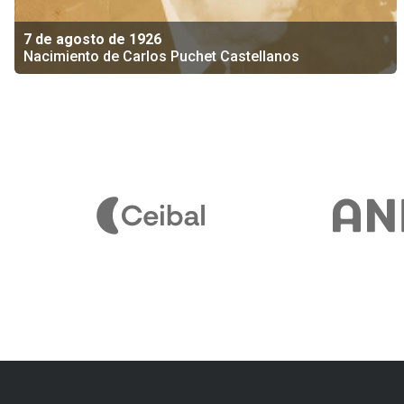
7 de agosto de 1926
Nacimiento de Carlos Puchet Castellanos