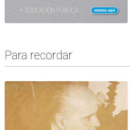
Para recordar