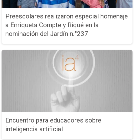
Preescolares realizaron especial homenaje
a Enriqueta Compte y Riqué en la
nominación del Jardín n.°237
Encuentro para educadores sobre
inteligencia artificial