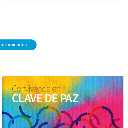
portunidades