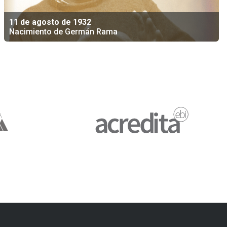
11 de agosto de 1932
Nacimiento de Germán Rama