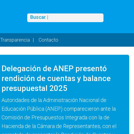
Buscar
Buscar |
Transparencia
Contacto
Delegación de ANEP presentó
rendición de cuentas y balance
presupuestal 2025
Autoridades de la Administración Nacional de
Educación Pública (ANEP) comparecieron ante la
Comisión de Presupuestos Integrada con la de
Hacienda de la Cámara de Representantes, con el