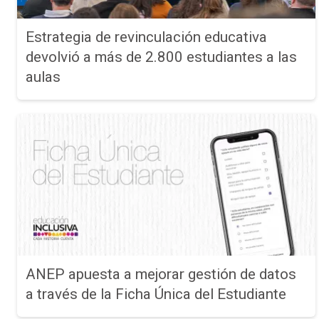
Estrategia de revinculación educativa
devolvió a más de 2.800 estudiantes a las
aulas
ANEP apuesta a mejorar gestión de datos
a través de la Ficha Única del Estudiante