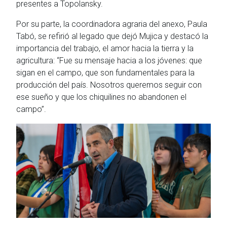
presentes a Topolansky.
Por su parte, la coordinadora agraria del anexo, Paula
Tabó, se refirió al legado que dejó Mujica y destacó la
importancia del trabajo, el amor hacia la tierra y la
agricultura: “Fue su mensaje hacia a los jóvenes: que
sigan en el campo, que son fundamentales para la
producción del país. Nosotros queremos seguir con
ese sueño y que los chiquilines no abandonen el
campo”.