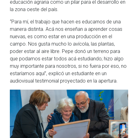
educación agraria como un pilar para el desarrollo en
la zona oeste del país.
“Para mí, el trabajo que hacen es educarnos de una
manera distinta. Acá nos enseñan a aprender cosas
nuevas, es como estar en una producción en el
campo. Nos gusta mucho lo avícola, las plantas,
poder estar al aire libre. Pepe donó un terreno para
que podamos estar todos acá estudiando; hizo algo
muy importante para nosotros, si no fuera por eso, no
estaríamos aquí”, explicó un estudiante en un
audiovisual testimonial proyectado en la apertura.