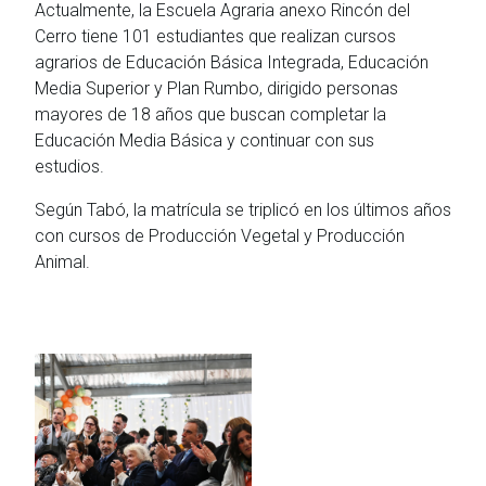
Actualmente, la Escuela Agraria anexo Rincón del
Cerro tiene 101 estudiantes que realizan cursos
agrarios de Educación Básica Integrada, Educación
Media Superior y Plan Rumbo, dirigido personas
mayores de 18 años que buscan completar la
Educación Media Básica y continuar con sus
estudios.
Según Tabó, la matrícula se triplicó en los últimos años
con cursos de Producción Vegetal y Producción
Animal.