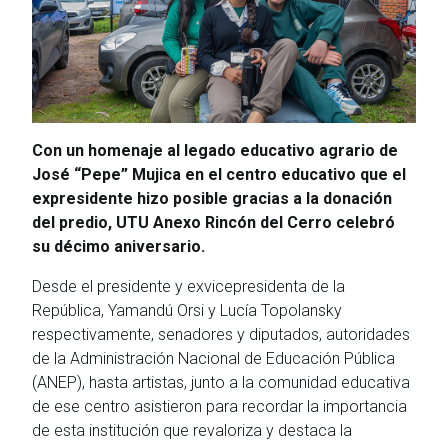
Con un homenaje al legado educativo agrario de
José “Pepe” Mujica en el centro educativo que el
expresidente hizo posible gracias a la donación
del predio, UTU Anexo Rincón del Cerro celebró
su décimo aniversario.
Desde el presidente y exvicepresidenta de la
República, Yamandú Orsi y Lucía Topolansky
respectivamente, senadores y diputados, autoridades
de la Administración Nacional de Educación Pública
(ANEP), hasta artistas, junto a la comunidad educativa
de ese centro asistieron para recordar la importancia
de esta institución que revaloriza y destaca la