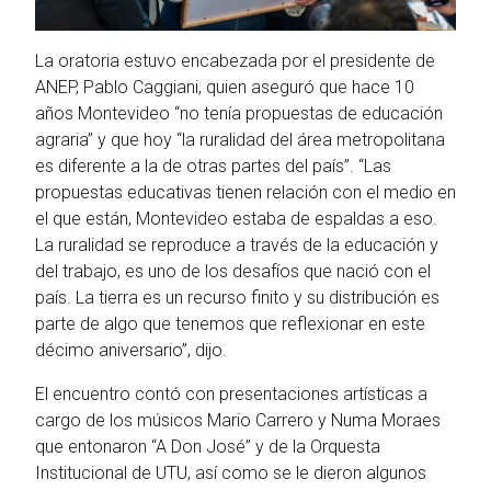
La oratoria estuvo encabezada por el presidente de
ANEP, Pablo Caggiani, quien aseguró que hace 10
años Montevideo “no tenía propuestas de educación
agraria” y que hoy “la ruralidad del área metropolitana
es diferente a la de otras partes del país”. “Las
propuestas educativas tienen relación con el medio en
el que están, Montevideo estaba de espaldas a eso.
La ruralidad se reproduce a través de la educación y
del trabajo, es uno de los desafíos que nació con el
país. La tierra es un recurso finito y su distribución es
parte de algo que tenemos que reflexionar en este
décimo aniversario”, dijo.
El encuentro contó con presentaciones artísticas a
cargo de los músicos Mario Carrero y Numa Moraes
que entonaron “A Don José” y de la Orquesta
Institucional de UTU, así como se le dieron algunos