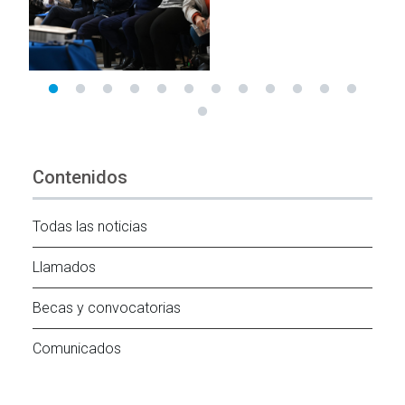
Contenidos
Todas las noticias
Llamados
Becas y convocatorias
Comunicados