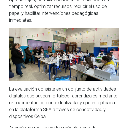
tiempo real, optimizar recursos, reducir el uso de
papel y habilitar intervenciones pedagógicas
inmediatas.
La evaluación consiste en un conjunto de actividades
digitales que buscan fortalecer aprendizajes mediante
retroalimentación contextualizada, y que es aplicada
en la plataforma SEA a través de conectividad y
dispositivos Ceibal.
Además, se realiza en dos módulos: uno de