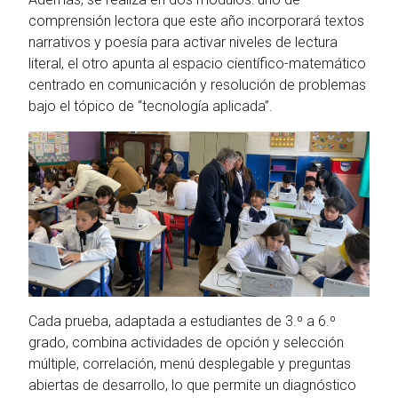
comprensión lectora que este año incorporará textos
narrativos y poesía para activar niveles de lectura
literal, el otro apunta al espacio científico-matemático
centrado en comunicación y resolución de problemas
bajo el tópico de “tecnología aplicada”.
Cada prueba, adaptada a estudiantes de 3.º a 6.º
grado, combina actividades de opción y selección
múltiple, correlación, menú desplegable y preguntas
abiertas de desarrollo, lo que permite un diagnóstico