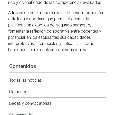
rico y diversificado de las competencias evaluadas.
A través de este mecanismo se obtiene información
detallada y oportuna que permitirá orientar la
planificación didáctica del segundo semestre,
fomentar la reflexión colaborativa entre docentes y
potenciar en los estudiantes sus capacidades
interpretativas, inferenciales y críticas, así como
habilidades para resolver problemas reales.
Contenidos
Todas las noticias
Llamados
Becas y convocatorias
Comunicados