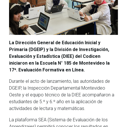
La Dirección General de Educación Inicial y
Primaria (DGEIP) y la División de Investigación,
Evaluación y Estadística (DIEE) del Codicen
iniciaron en la Escuela N° 185 de Montevideo la
17ª. Evaluación Formativa en Línea.
Durante el acto de lanzamiento, las autoridades de
DGEIP, la Inspección Departamental Montevideo
Oeste y el equipo técnico de la DIEE acompañaron a
estudiantes de 5.º y 6.º año en la aplicación de
actividades de lectura y matemáticas.
La plataforma SEA (Sistema de Evaluación de los
Aprendizajes) permitirá conocer los resultados en