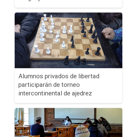
Alumnos privados de libertad
participarán de torneo
intercontinental de ajedrez