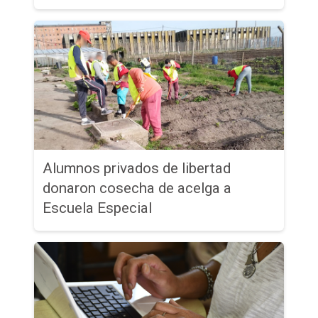
Alumnos privados de libertad
donaron cosecha de acelga a
Escuela Especial