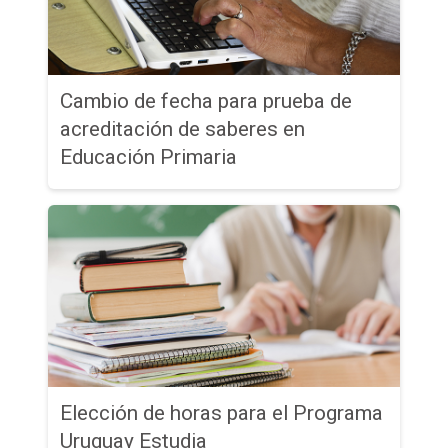
Cambio de fecha para prueba de
acreditación de saberes en
Educación Primaria
Elección de horas para el Programa
Uruguay Estudia