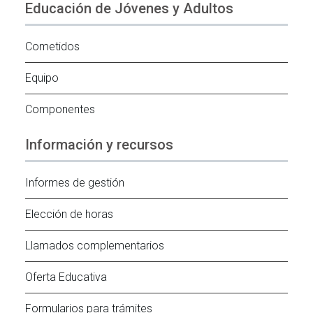
Educación de Jóvenes y Adultos
Cometidos
Equipo
Componentes
Información y recursos
Informes de gestión
Elección de horas
Llamados complementarios
Oferta Educativa
Formularios para trámites