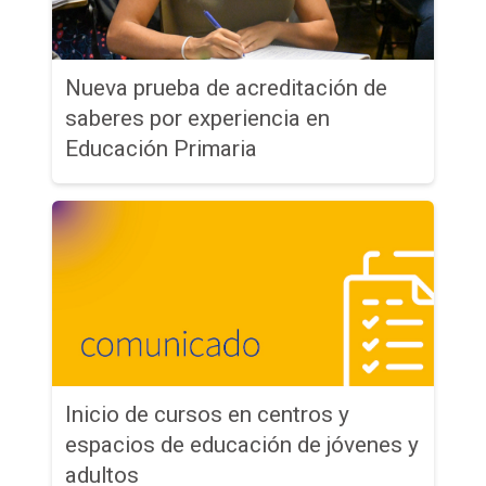
Nueva prueba de acreditación de
saberes por experiencia en
Educación Primaria
Inicio de cursos en centros y
espacios de educación de jóvenes y
adultos