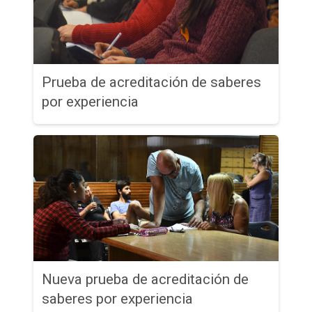
Prueba de acreditación de saberes
por experiencia
Nueva prueba de acreditación de
saberes por experiencia