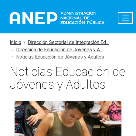
Pasar al contenido principal
Inicio
Dirección Sectorial de Integración Ed...
Dirección de Educación de Jóvenes y A...
Noticias Educación de Jóvenes y Adultos
Noticias Educación de
Jóvenes y Adultos