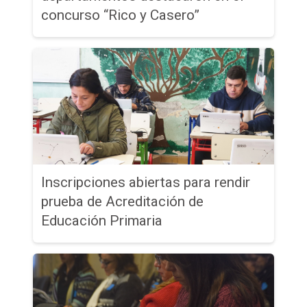
concurso “Rico y Casero”
Inscripciones abiertas para rendir
prueba de Acreditación de
Educación Primaria