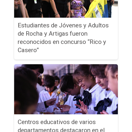
Estudiantes de Jóvenes y Adultos
de Rocha y Artigas fueron
reconocidos en concurso “Rico y
Casero”
Centros educativos de varios
departamentos destacaron en el