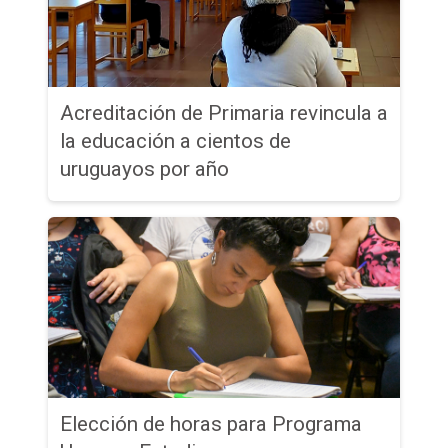
Acreditación de Primaria revincula a
la educación a cientos de
uruguayos por año
Elección de horas para Programa