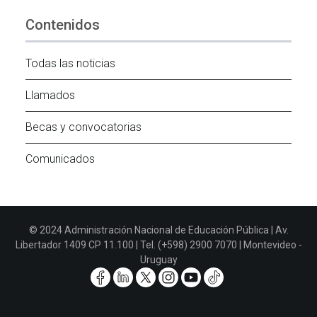
Contenidos
Todas las noticias
Llamados
Becas y convocatorias
Comunicados
© 2024 Administración Nacional de Educación Pública | Av.
Libertador 1409 CP 11.100 | Tel. (+598) 2900 7070 | Montevideo -
Uruguay