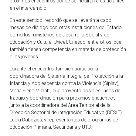
próximos encuentros donde se incluirán a estudiantes
en el intercambio.
En este sentido, recordó que se llevarán a cabo
mesas de diálogo con otras instituciones del Estado,
como los ministerios de Desarrollo Social y de
Educación y Cultura, Unicef, Unesco, entre otros, que
también tienen competencia en materia de protección
a los jóvenes.
Durante el encuentro, también participó la
coordinadora del Sistema Integral de Protección a la
Infancia y Adolescencia contra la Violencia (Sipiav),
María Elena Mizrahi, que proyectó posibles líneas de
trabajo y coordinación para próximos encuentros,
junto a la coordinadora del Área Territorial de la
Dirección Sectorial de Integración Educativa (DESIE),
Lucía Dabezies, y representantes de programas de
Educación Primaria, Secundaria y UTU.