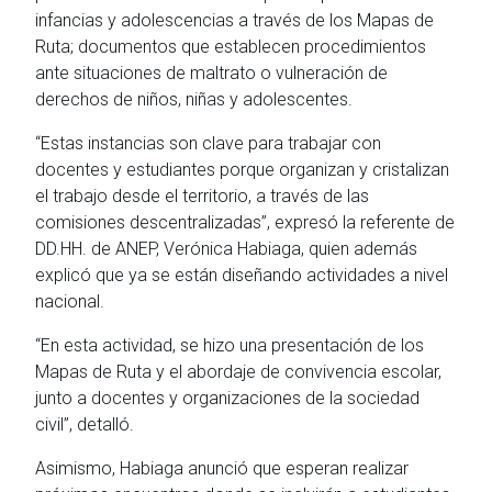
infancias y adolescencias a través de los Mapas de
Ruta; documentos que establecen procedimientos
ante situaciones de maltrato o vulneración de
derechos de niños, niñas y adolescentes.
“Estas instancias son clave para trabajar con
docentes y estudiantes porque organizan y cristalizan
el trabajo desde el territorio, a través de las
comisiones descentralizadas”, expresó la referente de
DD.HH. de ANEP, Verónica Habiaga, quien además
explicó que ya se están diseñando actividades a nivel
nacional.
“En esta actividad, se hizo una presentación de los
Mapas de Ruta y el abordaje de convivencia escolar,
junto a docentes y organizaciones de la sociedad
civil”, detalló.
Asimismo, Habiaga anunció que esperan realizar