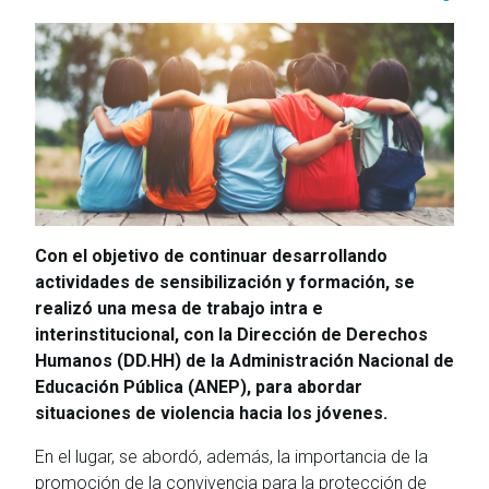
Con el objetivo de continuar desarrollando
actividades de sensibilización y formación, se
realizó una mesa de trabajo intra e
interinstitucional, con la Dirección de Derechos
Humanos (DD.HH) de la Administración Nacional de
Educación Pública (ANEP), para abordar
situaciones de violencia hacia los jóvenes.
En el lugar, se abordó, además, la importancia de la
promoción de la convivencia para la protección de