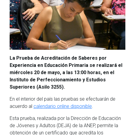
La Prueba de Acreditación de Saberes por
Experiencia en Educación Primaria se realizará el
miércoles 20 de mayo, a las 13:00 horas, en el
Instituto de Perfeccionamiento y Estudios
Superiores (Asilo 3255).
En el interior del país las pruebas se efectuarán de
acuerdo al
calendario online disponible
.
Esta prueba, realizada por la Dirección de Educación
de Jóvenes y Adultos (DEJA) de la ANEP, permite la
obtención de un certificado que acredita los