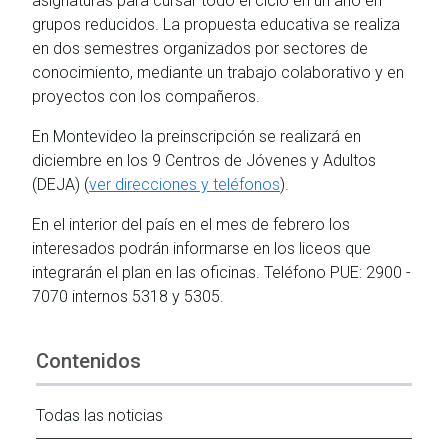
asignaturas para cursar todo el ciclo en un año en
grupos reducidos. La propuesta educativa se realiza
en dos semestres organizados por sectores de
conocimiento, mediante un trabajo colaborativo y en
proyectos con los compañeros.
En Montevideo la preinscripción se realizará en
diciembre en los 9 Centros de Jóvenes y Adultos
(DEJA) (
ver direcciones y teléfonos
).
En el interior del país en el mes de febrero los
interesados podrán informarse en los liceos que
integrarán el plan en las oficinas. Teléfono PUE: 2900 -
7070 internos 5318 y 5305.
Contenidos
Todas las noticias