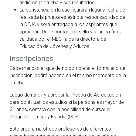
rindieron la prueba y sus resultados.
La constancia en la que figurarán lugar y fecha de
realizada la prueba es estricta responsabilidad de
la DEJA y será entregada a los aspirantes que
aprueban. Debe contar con sello y la única firma
validada por el MEC: la de la directora de
Educación de Jóvenes y Adultos.
Inscripciones
Cabe mencionar que de no completar el formulario de
inscripción, podrá hacerlo en el mismo momento de la
prueba.
Luego de rendir y aprobar la Prueba de Acreditación
para continuar los estudios si la persona es mayor de
21 años, contará con la posibilidad de cursar el
Programa Uruguay Estudia (PUE).
Este programa ofrece profesores de diferentes