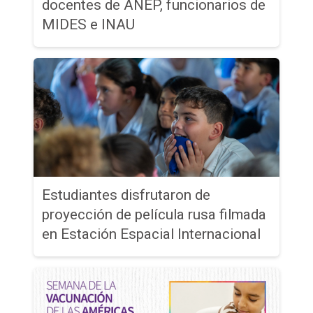
docentes de ANEP, funcionarios de
MIDES e INAU
Estudiantes disfrutaron de
proyección de película rusa filmada
en Estación Espacial Internacional