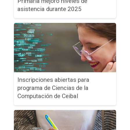
Primaria mejoró niveles de
asistencia durante 2025
Inscripciones abiertas para
programa de Ciencias de la
Computación de Ceibal