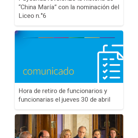
“China María” con la nominación del
Liceo n.°6
Hora de retiro de funcionarios y
funcionarias el jueves 30 de abril