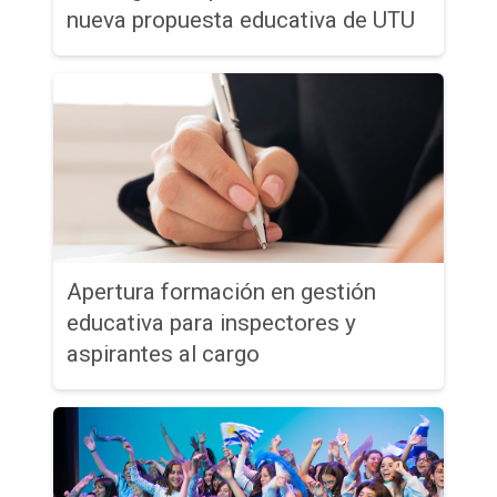
nueva propuesta educativa de UTU
Apertura formación en gestión
educativa para inspectores y
aspirantes al cargo