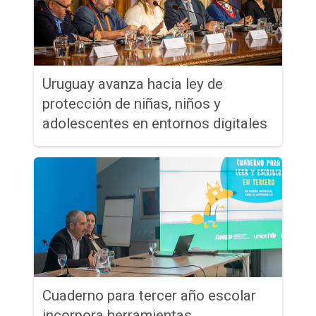
Uruguay avanza hacia ley de
protección de niñas, niños y
adolescentes en entornos digitales
Cuaderno para tercer año escolar
incorpora herramientas