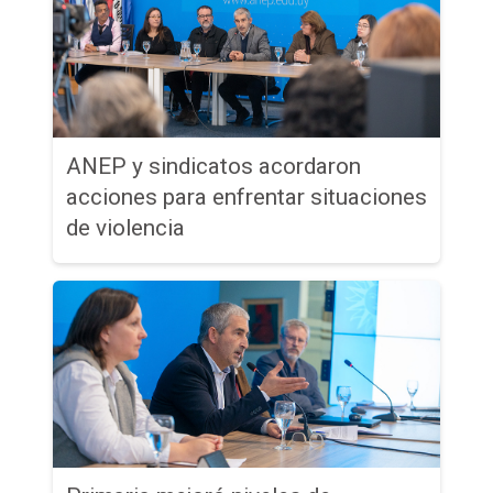
ANEP y sindicatos acordaron
acciones para enfrentar situaciones
de violencia