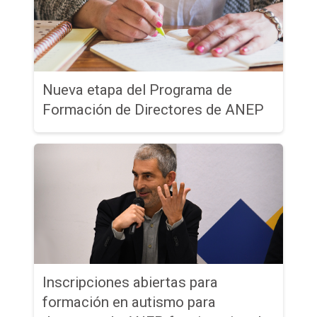
Nueva etapa del Programa de
Formación de Directores de ANEP
Inscripciones abiertas para
formación en autismo para