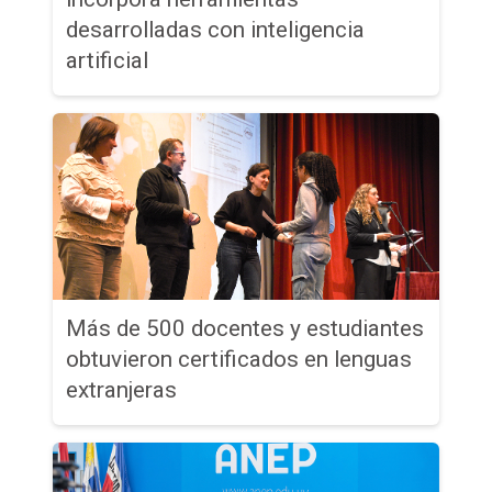
desarrolladas con inteligencia
artificial
Más de 500 docentes y estudiantes
obtuvieron certificados en lenguas
extranjeras