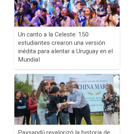
Un canto a la Celeste: 150
estudiantes crearon una versión
inédita para alentar a Uruguay en el
Mundial
Paysandú revalorizó la historia de