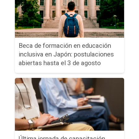
Beca de formación en educación
inclusiva en Japón: postulaciones
abiertas hasta el 3 de agosto
Última jornada de capacitación