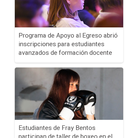
Programa de Apoyo al Egreso abrió
inscripciones para estudiantes
avanzados de formación docente
Estudiantes de Fray Bentos
participan de taller de boxeo en el