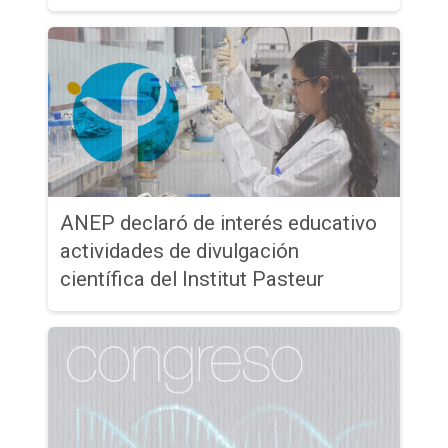
ANEP declaró de interés educativo
actividades de divulgación
científica del Institut Pasteur