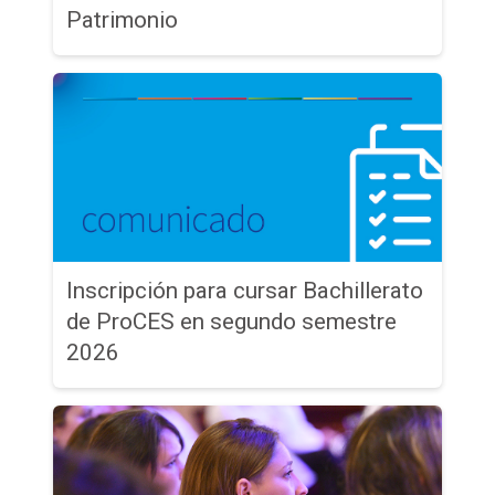
Patrimonio
Inscripción para cursar Bachillerato
de ProCES en segundo semestre
2026