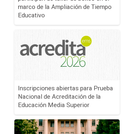
marco de la Ampliación de Tiempo
Educativo
Inscripciones abiertas para Prueba
Nacional de Acreditación de la
Educación Media Superior