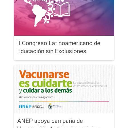
II Congreso Latinoamericano de
Educación sin Exclusiones
ANEP apoya campaña de