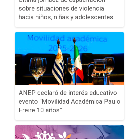
sobre situaciones de violencia
hacia niños, niñas y adolescentes
ANEP declaró de interés educativo
evento “Movilidad Académica Paulo
Freire 10 años”