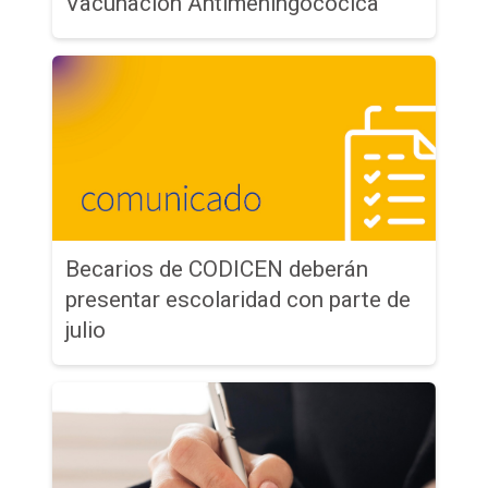
Vacunación Antimeningocócica
Becarios de CODICEN deberán
presentar escolaridad con parte de
julio