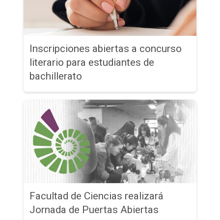
Inscripciones abiertas a concurso
literario para estudiantes de
bachillerato
Facultad de Ciencias realizará
Jornada de Puertas Abiertas