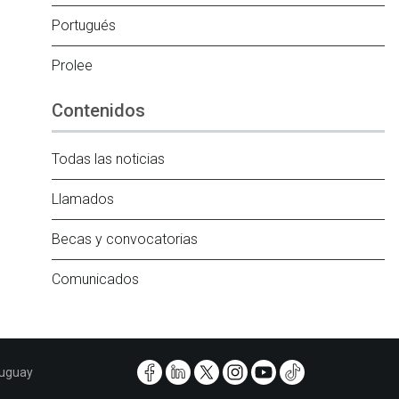
Portugués
Prolee
Contenidos
Todas las noticias
Llamados
Becas y convocatorias
Comunicados
ruguay