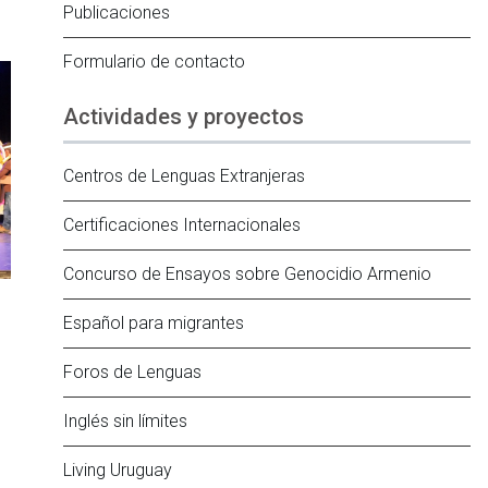
Publicaciones
Formulario de contacto
Actividades y proyectos
Centros de Lenguas Extranjeras
Certificaciones Internacionales
Concurso de Ensayos sobre Genocidio Armenio
Español para migrantes
Foros de Lenguas
Inglés sin límites
Living Uruguay