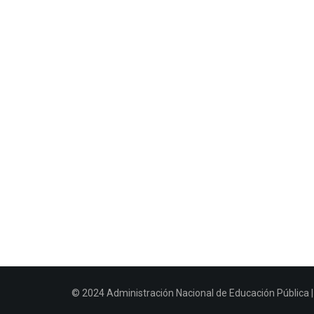
© 2024 Administración Nacional de Educación Pública | 