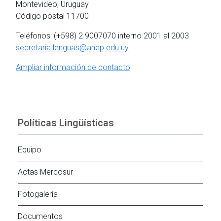
Montevideo, Uruguay
Código postal 11700
Teléfonos: (+598) 2 9007070 interno 2001 al 2003
secretaria.lenguas@anep.edu.uy
Ampliar información de contacto
Políticas Lingüísticas
Equipo
Actas Mercosur
Fotogalería
Documentos