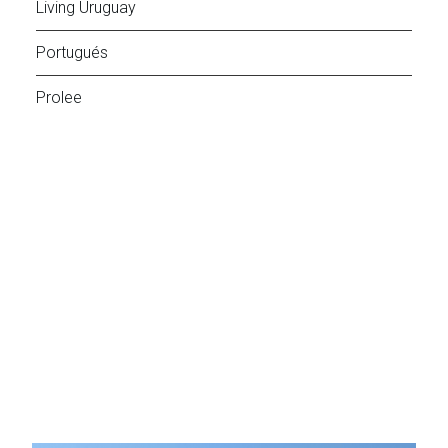
Living Uruguay
Portugués
Prolee