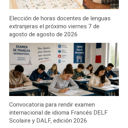
Elección de horas docentes de lenguas
extranjeras el próximo viernes 7 de
agosto de agosto de 2026
Convocatoria para rendir examen
internacional de idioma Francés DELF
Scolaire y DALF, edición 2026