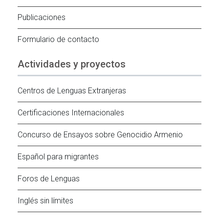
Publicaciones
Formulario de contacto
Actividades y proyectos
Centros de Lenguas Extranjeras
Certificaciones Internacionales
Concurso de Ensayos sobre Genocidio Armenio
Español para migrantes
Foros de Lenguas
Inglés sin límites