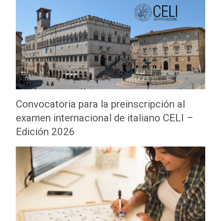
Convocatoria para la preinscripción al
examen internacional de italiano CELI –
Edición 2026