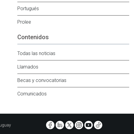
Portugués
Prolee
Contenidos
Todas las noticias
Llamados
Becas y convocatorias
Comunicados
ruguay