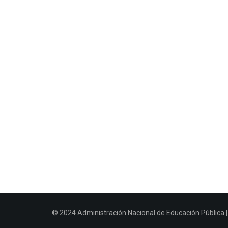
© 2024 Administración Nacional de Educación Pública | 