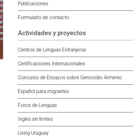
Publicaciones
Formulario de contacto
Actividades y proyectos
Centros de Lenguas Extranjeras
Certificaciones Internacionales
Concurso de Ensayos sobre Genocidio Armenio
Español para migrantes
Foros de Lenguas
Inglés sin límites
Living Uruguay