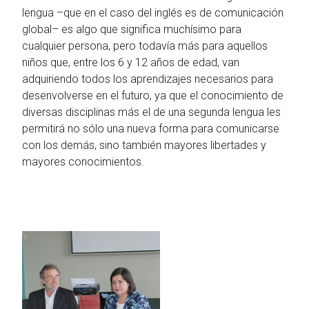
lengua –que en el caso del inglés es de comunicación
global– es algo que significa muchísimo para
cualquier persona, pero todavía más para aquellos
niños que, entre los 6 y 12 años de edad, van
adquiriendo todos los aprendizajes necesarios para
desenvolverse en el futuro, ya que el conocimiento de
diversas disciplinas más el de una segunda lengua les
permitirá no sólo una nueva forma para comunicarse
con los demás, sino también mayores libertades y
mayores conocimientos.