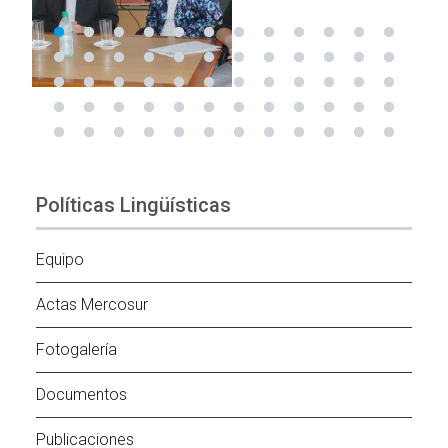
Políticas Lingüísticas
Equipo
Actas Mercosur
Fotogalería
Documentos
Publicaciones