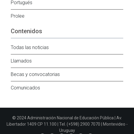
Portugués
Prolee
Contenidos
Todas las noticias
Llamados
Becas y convocatorias
Comunicados
© 2024 Administración Nacional de Educación Pública | Av.
Libertador 1409 CP 11.100 | Tel. (+598) 2900 7070 | Montevideo -
Uruguay