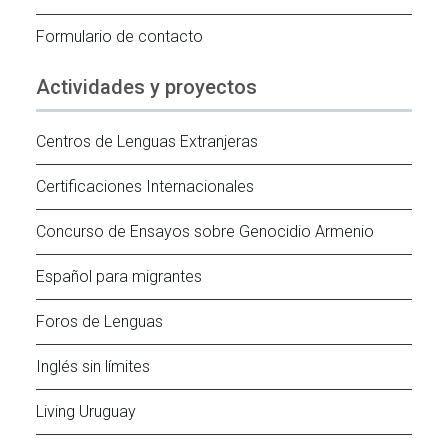
Formulario de contacto
Actividades y proyectos
Centros de Lenguas Extranjeras
Certificaciones Internacionales
Concurso de Ensayos sobre Genocidio Armenio
Español para migrantes
Foros de Lenguas
Inglés sin límites
Living Uruguay