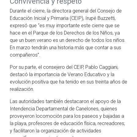
Convivencia y respeto
Durante el cierre, la directora general del Consejo de
Educación Inicial y Primaria (CEIP), Irupé Buzzetti,
expresó que “es muy importante este cierre que se
hace en el Parque de los Derechos de los Niños, ya
que un buen verano es un derecho de todos los niños.
En marzo tendrán una historia más que contar a sus
compañeros”.
Por su parte, el consejero del CEIP, Pablo Caggiani,
destacó la importancia de Verano Educativo y la
evolución positiva que ha tenido en sus treinta años de
realización.
Las autoridades también destacaron el apoyo de la
Intendencia Departamental de Canelones, quienes
proveyeron locomoción para los paseos y bajadas a
la playa, profesores de educación física, recreadores;
y facilitaron la organización de actividades