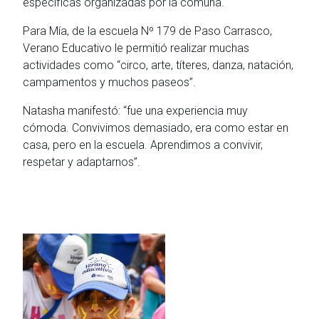
específicas organizadas por la comuna.
Para Mía, de la escuela Nº 179 de Paso Carrasco,
Verano Educativo le permitió realizar muchas
actividades como “circo, arte, títeres, danza, natación,
campamentos y muchos paseos”.
Natasha manifestó: “fue una experiencia muy
cómoda. Convivimos demasiado, era como estar en
casa, pero en la escuela. Aprendimos a convivir,
respetar y adaptarnos”.