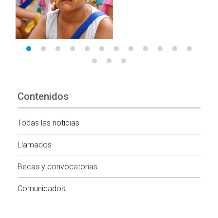
Contenidos
Todas las noticias
Llamados
Becas y convocatorias
Comunicados