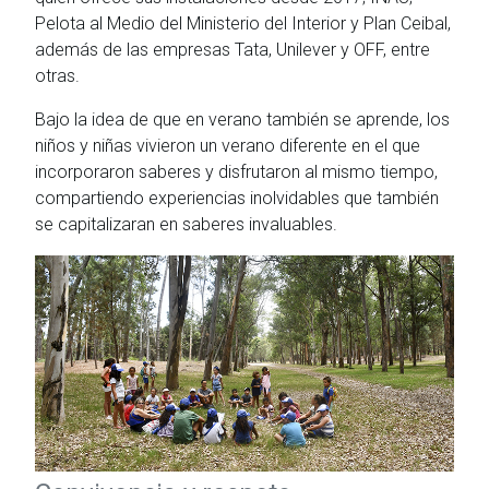
Pelota al Medio del Ministerio del Interior y Plan Ceibal,
además de las empresas Tata, Unilever y OFF, entre
otras.
Bajo la idea de que en verano también se aprende, los
niños y niñas vivieron un verano diferente en el que
incorporaron saberes y disfrutaron al mismo tiempo,
compartiendo experiencias inolvidables que también
se capitalizaran en saberes invaluables.