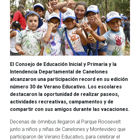
El Consejo de Educación Inicial y Primaria y la
Intendencia Departamental de Canelones
alcanzaron una participación record en su edición
número 30 de Verano Educativo. Los escolares
destacaron la oportunidad de realizar paseos,
actividades recreativas, campamentos y de
compartir con sus amigos durante las vacaciones.
Decenas de ómnibus llegaron al Parque Roosevelt
junto a niños y niñas de Canelones y Montevideo que
participaron de Verano Educativo, para celebrar el