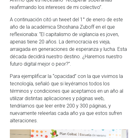
reafirmando los intereses de mi colectivo”.
A continuación citó un tweet del 1° de enero de este
año de la académica Shoshana Zuboff en el que
reflexionaba: “El capitalismo de vigilancia es joven,
apenas tiene 20 años. La democracia es vieja,
arraigada en generaciones de esperanza y lucha. Esta
década decidirá nuestro destino. ¿Haremos nuestro
futuro digital mejor o peor?”.
Para ejemplificar la “opacidad” con la que vivimos la
tecnología, señaló que si leyéramos todos los
términos y condiciones que aceptamos en un año al
utilizar distintas aplicaciones y páginas web,
tendríamos que leer entre 200 y 300 páginas, y
nuevamente releerlas cada año ya que estos sufren
alteraciones.