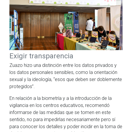
Exigir transparencia
Zuazo hizo una distinción entre los datos privados y
los datos personales sensibles, como la orientación
sexual y la ideología, “esos que deben ser doblemente
protegidos”.
En relación a la biometría y a la introducción de la
vigilancia en los centros educativos, recomendó
informarse de las medidas que se tomen en este
sentido, no para impedirlas necesariamente pero sí
para conocer los detalles y poder incidir en la toma de