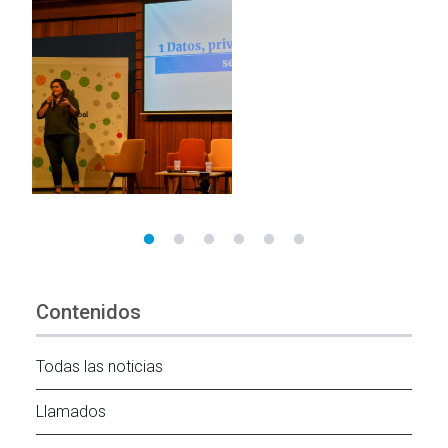
Contenidos
Todas las noticias
Llamados