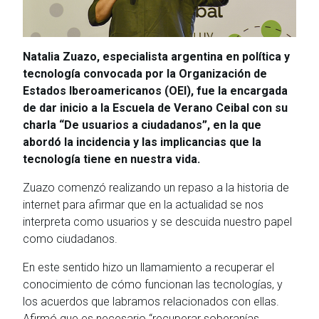
Natalia Zuazo, especialista argentina en política y
tecnología convocada por la Organización de
Estados Iberoamericanos (OEI), fue la encargada
de dar inicio a la Escuela de Verano Ceibal con su
charla “De usuarios a ciudadanos”, en la que
abordó la incidencia y las implicancias que la
tecnología tiene en nuestra vida.
Zuazo comenzó realizando un repaso a la historia de
internet para afirmar que en la actualidad se nos
interpreta como usuarios y se descuida nuestro papel
como ciudadanos.
En este sentido hizo un llamamiento a recuperar el
conocimiento de cómo funcionan las tecnologías, y
los acuerdos que labramos relacionados con ellas.
Afirmó que es necesario “recuperar soberanías