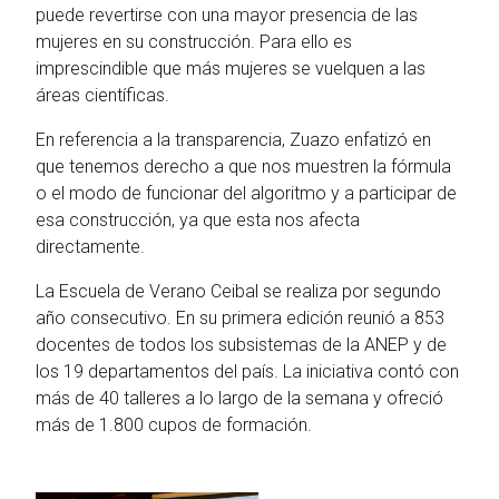
puede revertirse con una mayor presencia de las
mujeres en su construcción. Para ello es
imprescindible que más mujeres se vuelquen a las
áreas científicas.
En referencia a la transparencia, Zuazo enfatizó en
que tenemos derecho a que nos muestren la fórmula
o el modo de funcionar del algoritmo y a participar de
esa construcción, ya que esta nos afecta
directamente.
La Escuela de Verano Ceibal se realiza por segundo
año consecutivo. En su primera edición reunió a 853
docentes de todos los subsistemas de la ANEP y de
los 19 departamentos del país. La iniciativa contó con
más de 40 talleres a lo largo de la semana y ofreció
más de 1.800 cupos de formación.