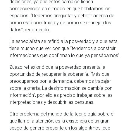
decisiones, ya que estos cambios tienen
consecuencias en el modo en que habitamos los
espacios. “Debemos preguntar y debatir acerca de
cómo está construido y de cómo se manejan los
datos”, recomendó.
La especialista se refirió a la posverdad y a que esta
tiene mucho que ver con que “tendemos a construir
informaciones que confirman lo que ya pensábamos”.
Zuazo reflexionó que la posverdad presenta la
oportunidad de recuperar la soberanía. “Más que
preocuparnos por la demanda, debemos trabajar
sobre la oferta. La desinformación se cambia con
información”, por ello es preciso trabajar sobre las
interpretaciones y descubrir las censuras.
Otro problema del mundo de la tecnología sobre el
que llamó la atención, es la existencia de un gran
sesgo de género presente en los algoritmos, que