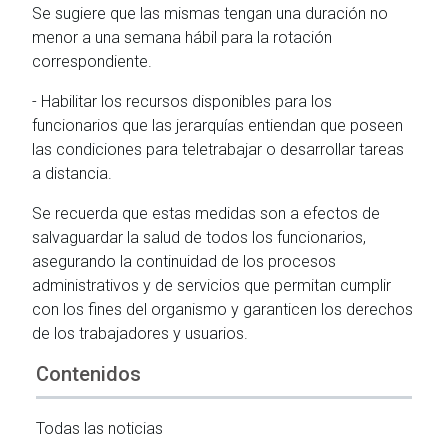
Se sugiere que las mismas tengan una duración no
menor a una semana hábil para la rotación
correspondiente.
- Habilitar los recursos disponibles para los
funcionarios que las jerarquías entiendan que poseen
las condiciones para teletrabajar o desarrollar tareas
a distancia.
Se recuerda que estas medidas son a efectos de
salvaguardar la salud de todos los funcionarios,
asegurando la continuidad de los procesos
administrativos y de servicios que permitan cumplir
con los fines del organismo y garanticen los derechos
de los trabajadores y usuarios.
Contenidos
Todas las noticias