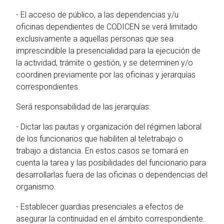
- El acceso de público, a las dependencias y/u
oficinas dependientes de CODICEN se verá limitado
exclusivamente a aquellas personas que sea
imprescindible la presencialidad para la ejecución de
la actividad, trámite o gestión, y se determinen y/o
coordinen previamente por las oficinas y jerarquías
correspondientes.
Será responsabilidad de las jerarquías:
- Dictar las pautas y organización del régimen laboral
de los funcionarios que habiliten al teletrabajo o
trabajo a distancia. En estos casos se tomará en
cuenta la tarea y las posibilidades del funcionario para
desarrollarlas fuera de las oficinas o dependencias del
organismo.
- Establecer guardias presenciales a efectos de
asegurar la continuidad en el ámbito correspondiente.