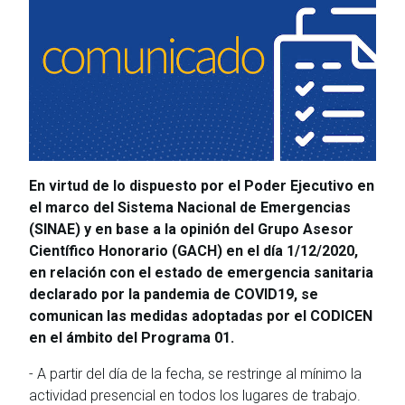
En virtud de lo dispuesto por el Poder Ejecutivo en
el marco del Sistema Nacional de Emergencias
(SINAE) y en base a la opinión del Grupo Asesor
Científico Honorario (GACH) en el día 1/12/2020,
en relación con el estado de emergencia sanitaria
declarado por la pandemia de COVID19, se
comunican las medidas adoptadas por el CODICEN
en el ámbito del Programa 01.
- A partir del día de la fecha, se restringe al mínimo la
actividad presencial en todos los lugares de trabajo.