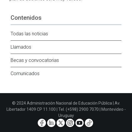
Contenidos
Todas las noticias
Llamados
Becas y convocatorias
Comunicados
© 2024 Administración Nacional de Educación Pública | Av.
Libertador 1409 CP 11.100 | Tel. (+598) 2900 7070 | Montevideo -
Uruguay