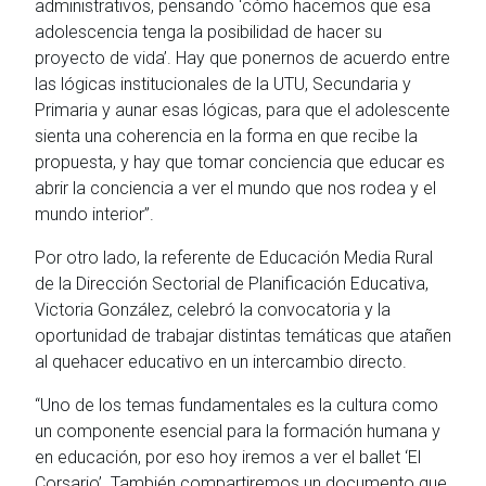
administrativos, pensando ‘cómo hacemos que esa
adolescencia tenga la posibilidad de hacer su
proyecto de vida’. Hay que ponernos de acuerdo entre
las lógicas institucionales de la UTU, Secundaria y
Primaria y aunar esas lógicas, para que el adolescente
sienta una coherencia en la forma en que recibe la
propuesta, y hay que tomar conciencia que educar es
abrir la conciencia a ver el mundo que nos rodea y el
mundo interior”.
Por otro lado, la referente de Educación Media Rural
de la Dirección Sectorial de Planificación Educativa,
Victoria González, celebró la convocatoria y la
oportunidad de trabajar distintas temáticas que atañen
al quehacer educativo en un intercambio directo.
“Uno de los temas fundamentales es la cultura como
un componente esencial para la formación humana y
en educación, por eso hoy iremos a ver el ballet ‘El
Corsario’. También compartiremos un documento que