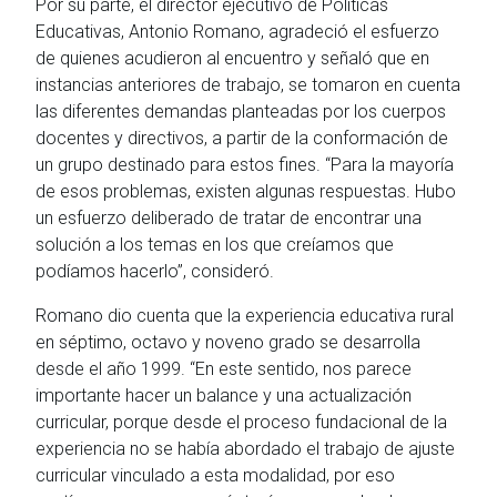
Por su parte, el director ejecutivo de Políticas
Educativas, Antonio Romano, agradeció el esfuerzo
de quienes acudieron al encuentro y señaló que en
instancias anteriores de trabajo, se tomaron en cuenta
las diferentes demandas planteadas por los cuerpos
docentes y directivos, a partir de la conformación de
un grupo destinado para estos fines. “Para la mayoría
de esos problemas, existen algunas respuestas. Hubo
un esfuerzo deliberado de tratar de encontrar una
solución a los temas en los que creíamos que
podíamos hacerlo”, consideró.
Romano dio cuenta que la experiencia educativa rural
en séptimo, octavo y noveno grado se desarrolla
desde el año 1999. “En este sentido, nos parece
importante hacer un balance y una actualización
curricular, porque desde el proceso fundacional de la
experiencia no se había abordado el trabajo de ajuste
curricular vinculado a esta modalidad, por eso