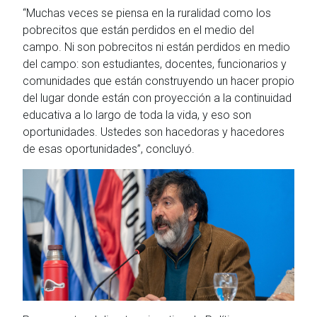
“Muchas veces se piensa en la ruralidad como los
pobrecitos que están perdidos en el medio del
campo. Ni son pobrecitos ni están perdidos en medio
del campo: son estudiantes, docentes, funcionarios y
comunidades que están construyendo un hacer propio
del lugar donde están con proyección a la continuidad
educativa a lo largo de toda la vida, y eso son
oportunidades. Ustedes son hacedoras y hacedores
de esas oportunidades”, concluyó.