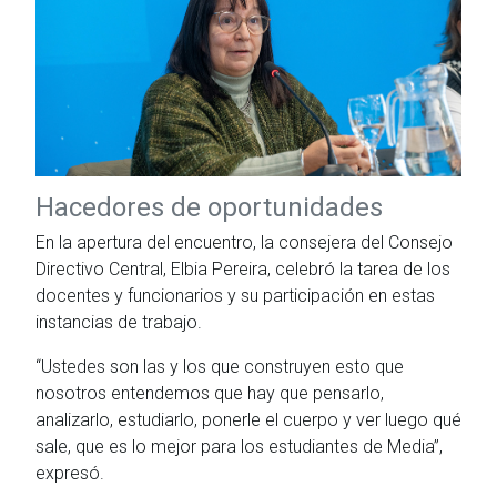
Hacedores de oportunidades
En la apertura del encuentro, la consejera del Consejo
Directivo Central, Elbia Pereira, celebró la tarea de los
docentes y funcionarios y su participación en estas
instancias de trabajo.
“Ustedes son las y los que construyen esto que
nosotros entendemos que hay que pensarlo,
analizarlo, estudiarlo, ponerle el cuerpo y ver luego qué
sale, que es lo mejor para los estudiantes de Media”,
expresó.