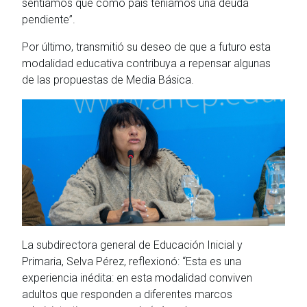
sentíamos que como país teníamos una deuda
pendiente”.
Por último, transmitió su deseo de que a futuro esta
modalidad educativa contribuya a repensar algunas
de las propuestas de Media Básica.
La subdirectora general de Educación Inicial y
Primaria, Selva Pérez, reflexionó: “Esta es una
experiencia inédita: en esta modalidad conviven
adultos que responden a diferentes marcos