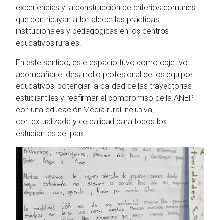
experiencias y la construcción de criterios comunes
que contribuyan a fortalecer las prácticas
institucionales y pedagógicas en los centros
educativos rurales.
En este sentido, este espacio tuvo como objetivo
acompañar el desarrollo profesional de los equipos
educativos, potenciar la calidad de las trayectorias
estudiantiles y reafirmar el compromiso de la ANEP
con una educación Media rural inclusiva,
contextualizada y de calidad para todos los
estudiantes del país.