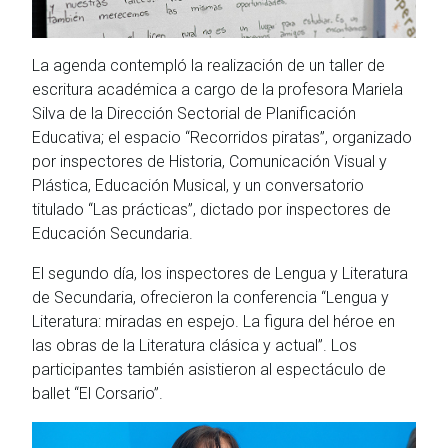
La agenda contempló la realización de un taller de
escritura académica a cargo de la profesora Mariela
Silva de la Dirección Sectorial de Planificación
Educativa; el espacio “Recorridos piratas”, organizado
por inspectores de Historia, Comunicación Visual y
Plástica, Educación Musical, y un conversatorio
titulado “Las prácticas”, dictado por inspectores de
Educación Secundaria.
El segundo día, los inspectores de Lengua y Literatura
de Secundaria, ofrecieron la conferencia “Lengua y
Literatura: miradas en espejo. La figura del héroe en
las obras de la Literatura clásica y actual”. Los
participantes también asistieron al espectáculo de
ballet “El Corsario”.