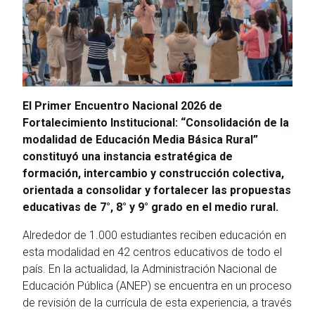
El Primer Encuentro Nacional 2026 de
Fortalecimiento Institucional: “Consolidación de la
modalidad de Educación Media Básica Rural”
constituyó una instancia estratégica de
formación, intercambio y construcción colectiva,
orientada a consolidar y fortalecer las propuestas
educativas de 7°, 8° y 9° grado en el medio rural.
Alrededor de 1.000 estudiantes reciben educación en
esta modalidad en 42 centros educativos de todo el
país. En la actualidad, la Administración Nacional de
Educación Pública (ANEP) se encuentra en un proceso
de revisión de la currícula de esta experiencia, a través