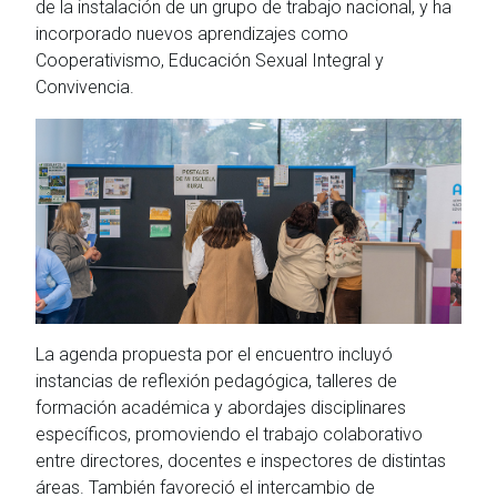
de la instalación de un grupo de trabajo nacional, y ha
incorporado nuevos aprendizajes como
Cooperativismo, Educación Sexual Integral y
Convivencia.
La agenda propuesta por el encuentro incluyó
instancias de reflexión pedagógica, talleres de
formación académica y abordajes disciplinares
específicos, promoviendo el trabajo colaborativo
entre directores, docentes e inspectores de distintas
áreas. También favoreció el intercambio de