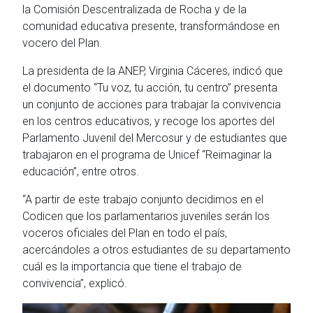
la Comisión Descentralizada de Rocha y de la
comunidad educativa presente, transformándose en
vocero del Plan.
La presidenta de la ANEP, Virginia Cáceres, indicó que
el documento “Tu voz, tu acción, tu centro” presenta
un conjunto de acciones para trabajar la convivencia
en los centros educativos, y recoge los aportes del
Parlamento Juvenil del Mercosur y de estudiantes que
trabajaron en el programa de Unicef “Reimaginar la
educación”, entre otros.
“A partir de este trabajo conjunto decidimos en el
Codicen que los parlamentarios juveniles serán los
voceros oficiales del Plan en todo el país,
acercándoles a otros estudiantes de su departamento
cuál es la importancia que tiene el trabajo de
convivencia”, explicó.