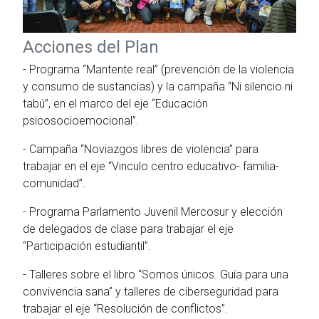
Acciones del Plan
- Programa “Mantente real” (prevención de la violencia
y consumo de sustancias) y la campaña “Ni silencio ni
tabú”, en el marco del eje “Educación
psicosocioemocional”.
- Campaña “Noviazgos libres de violencia” para
trabajar en el eje “Vinculo centro educativo- familia-
comunidad”.
- Programa Parlamento Juvenil Mercosur y elección
de delegados de clase para trabajar el eje
“Participación estudiantil”.
- Talleres sobre el libro “Somos únicos. Guía para una
convivencia sana” y talleres de ciberseguridad para
trabajar el eje “Resolución de conflictos”.