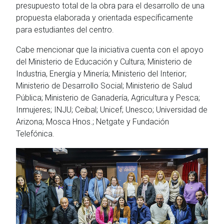
presupuesto total de la obra para el desarrollo de una
propuesta elaborada y orientada específicamente
para estudiantes del centro.
Cabe mencionar que la iniciativa cuenta con el apoyo
del Ministerio de Educación y Cultura; Ministerio de
Industria, Energía y Minería; Ministerio del Interior;
Ministerio de Desarrollo Social; Ministerio de Salud
Pública; Ministerio de Ganadería, Agricultura y Pesca;
Inmujeres; INJU; Ceibal; Unicef; Unesco; Universidad de
Arizona; Mosca Hnos.; Netgate y Fundación
Telefónica.