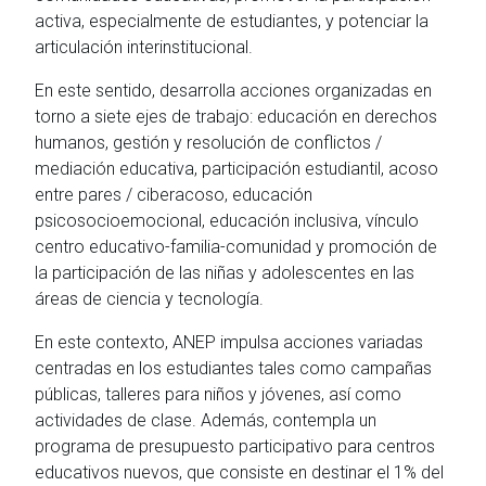
activa, especialmente de estudiantes, y potenciar la
articulación interinstitucional.
En este sentido, desarrolla acciones organizadas en
torno a siete ejes de trabajo: educación en derechos
humanos, gestión y resolución de conflictos /
mediación educativa, participación estudiantil, acoso
entre pares / ciberacoso, educación
psicosocioemocional, educación inclusiva, vínculo
centro educativo-familia-comunidad y promoción de
la participación de las niñas y adolescentes en las
áreas de ciencia y tecnología.
En este contexto, ANEP impulsa acciones variadas
centradas en los estudiantes tales como campañas
públicas, talleres para niños y jóvenes, así como
actividades de clase. Además, contempla un
programa de presupuesto participativo para centros
educativos nuevos, que consiste en destinar el 1% del