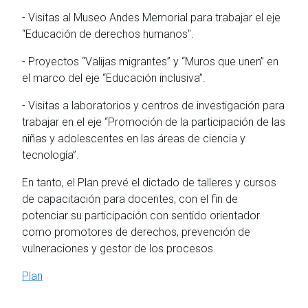
- Visitas al Museo Andes Memorial para trabajar el eje
“Educación de derechos humanos".
- Proyectos “Valijas migrantes” y “Muros que unen” en
el marco del eje “Educación inclusiva”.
- Visitas a laboratorios y centros de investigación para
trabajar en el eje “Promoción de la participación de las
niñas y adolescentes en las áreas de ciencia y
tecnología”.
En tanto, el Plan prevé el dictado de talleres y cursos
de capacitación para docentes, con el fin de
potenciar su participación con sentido orientador
como promotores de derechos, prevención de
vulneraciones y gestor de los procesos.
Plan