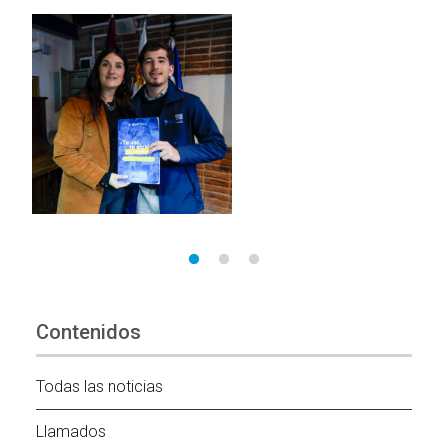
Contenidos
Todas las noticias
Llamados