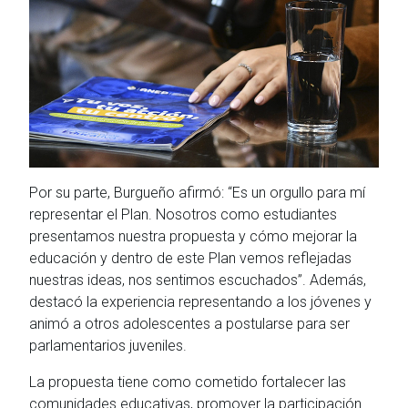
Por su parte, Burgueño afirmó: “Es un orgullo para mí
representar el Plan. Nosotros como estudiantes
presentamos nuestra propuesta y cómo mejorar la
educación y dentro de este Plan vemos reflejadas
nuestras ideas, nos sentimos escuchados”. Además,
destacó la experiencia representando a los jóvenes y
animó a otros adolescentes a postularse para ser
parlamentarios juveniles.
La propuesta tiene como cometido fortalecer las
comunidades educativas, promover la participación