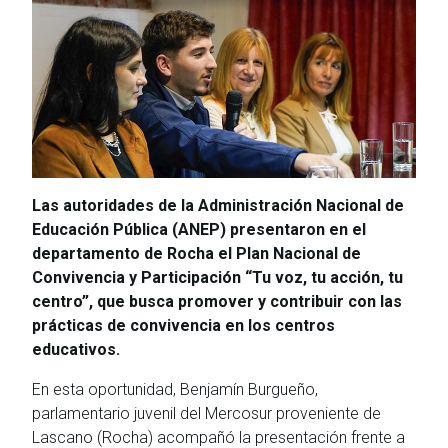
Las autoridades de la Administración Nacional de
Educación Pública (ANEP) presentaron en el
departamento de Rocha el Plan Nacional de
Convivencia y Participación “Tu voz, tu acción, tu
centro”, que busca promover y contribuir con las
prácticas de convivencia en los centros
educativos.
En esta oportunidad, Benjamín Burgueño,
parlamentario juvenil del Mercosur proveniente de
Lascano (Rocha) acompañó la presentación frente a