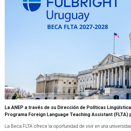
La ANEP a través de su Dirección de Políticas Lingüísti
Programa Foreign Language Teaching Assistant (FLTA) 
La Beca FLTA ofrece la oportunidad de vivir en una universida