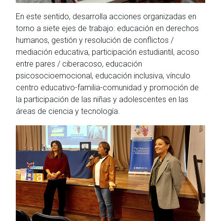
En este sentido, desarrolla acciones organizadas en
torno a siete ejes de trabajo: educación en derechos
humanos, gestión y resolución de conflictos /
mediación educativa, participación estudiantil, acoso
entre pares / ciberacoso, educación
psicosocioemocional, educación inclusiva, vínculo
centro educativo-familia-comunidad y promoción de
la participación de las niñas y adolescentes en las
áreas de ciencia y tecnología.