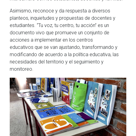
Asimismo, reconoce y da respuesta a diversos
planteos, inquietudes y propuestas de docentes y
estudiantes. “Tu voz, tu centro, tu acción” es un
documento vivo que promueve un conjunto de
acciones a implementar en los centros
educativos que se van ajustando, transformando y
modificando de acuerdo a la política educativa, las
necesidades del territorio y el seguimiento y
monitoreo.