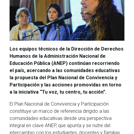
Los equipos técnicos de la Dirección de Derechos
Humanos de la Administración Nacional de
Educación Pública (ANEP) continúan recorriendo
el país, acercando a las comunidades educativas
la propuesta del Plan Nacional de Convivencia y
Participación y las acciones promovidas en torno
a la iniciativa “Tu voz, tu centro, tu acción”.
El Plan Nacional de Convivencia y Participación
constituye un marco de referencia dirigido a las
comunidades educativas desde una perspectiva
integral en clave ANEP, que apunta y se nutre del
intercambio con los estudiantes, docentes y familias.