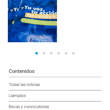
Contenidos
Todas las noticias
Llamados
Becas y convocatorias