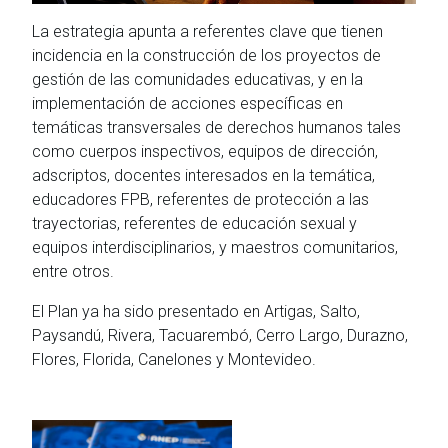
La estrategia apunta a referentes clave que tienen
incidencia en la construcción de los proyectos de
gestión de las comunidades educativas, y en la
implementación de acciones específicas en
temáticas transversales de derechos humanos tales
como cuerpos inspectivos, equipos de dirección,
adscriptos, docentes interesados en la temática,
educadores FPB, referentes de protección a las
trayectorias, referentes de educación sexual y
equipos interdisciplinarios, y maestros comunitarios,
entre otros.
El Plan ya ha sido presentado en Artigas, Salto,
Paysandú, Rivera, Tacuarembó, Cerro Largo, Durazno,
Flores, Florida, Canelones y Montevideo.