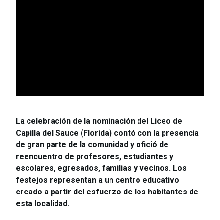
La celebración de la nominación del Liceo de
Capilla del Sauce (Florida) contó con la presencia
de gran parte de la comunidad y ofició de
reencuentro de profesores, estudiantes y
escolares, egresados, familias y vecinos. Los
festejos representan a un centro educativo
creado a partir del esfuerzo de los habitantes de
esta localidad.