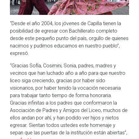
“Desde el año 2004, los jóvenes de Capilla tienen la
posibilidad de egresar con Bachillerato completo
desde este pequeño punto del país, orgullo de quienes
nacimos y pudimos educarnos en nuestro pueblo”,
expresó.
“Gracias Sofía, Cosimini, Sonia, padres, madres y
vecinos que han luchado año a año para que nuestro
liceo siga creciendo, gracias por haber sido
visionarios, por haber tenido la vocación necesaria
para trabajar tanto tiempo de forma honoraria.
Gracias infinitas a los padres que conformaron la
Asociación de Padres y Amigos del Liceo, muchos de
ellos andan por ahí, y han podido ver hijos y nietos
egresar. Sientan todos ustedes este homenaje y
sepan que las puertas de la institución están abiertas”,