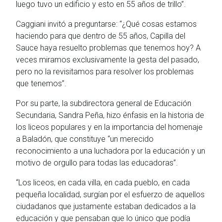
luego tuvo un edificio y esto en 55 años de trillo”.
Caggiani invitó a preguntarse: “¿Qué cosas estamos
haciendo para que dentro de 55 años, Capilla del
Sauce haya resuelto problemas que tenemos hoy? A
veces miramos exclusivamente la gesta del pasado,
pero no la revisitamos para resolver los problemas
que tenemos”.
Por su parte, la subdirectora general de Educación
Secundaria, Sandra Peña, hizo énfasis en la historia de
los liceos populares y en la importancia del homenaje
a Baladón, que constituye “un merecido
reconocimiento a una luchadora por la educación y un
motivo de orgullo para todas las educadoras”.
“Los liceos, en cada villa, en cada pueblo, en cada
pequeña localidad, surgían por el esfuerzo de aquellos
ciudadanos que justamente estaban dedicados a la
educación y que pensaban que lo único que podía