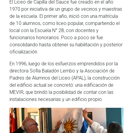
El Liceo de Capilla del Sauce fue creado en el año
1970 por iniciativa de un grupo de vecinos y maestras
de la escuela. El primer año, inició con una matrícula
de 10 alumnos, como liceo popular, compartiendo el
local con la Escuela N° 28, con docentes y
funcionarios honorarios. Poco a poco se fue
consolidando hasta obtener su habilitación y posterior
oficialización.
En 1996, luego de los esfuerzos emprendidos por la
directora Sofía Baladón Lembo y la Asociación de
Padres de Alumnos del Liceo (APAL), la construcción
del edificio actual se concretó: una edificación de
MEVIR, que brindó la posibilidad de contar con las
instalaciones necesarias y un edificio propio.