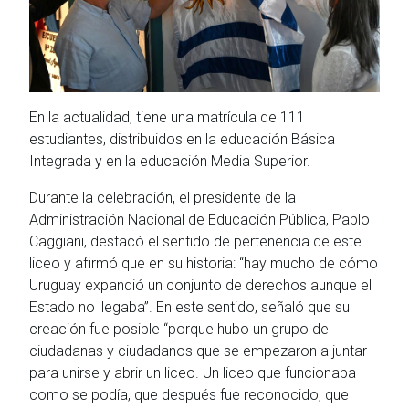
En la actualidad, tiene una matrícula de 111
estudiantes, distribuidos en la educación Básica
Integrada y en la educación Media Superior.
Durante la celebración, el presidente de la
Administración Nacional de Educación Pública, Pablo
Caggiani, destacó el sentido de pertenencia de este
liceo y afirmó que en su historia: “hay mucho de cómo
Uruguay expandió un conjunto de derechos aunque el
Estado no llegaba”. En este sentido, señaló que su
creación fue posible “porque hubo un grupo de
ciudadanas y ciudadanos que se empezaron a juntar
para unirse y abrir un liceo. Un liceo que funcionaba
como se podía, que después fue reconocido, que