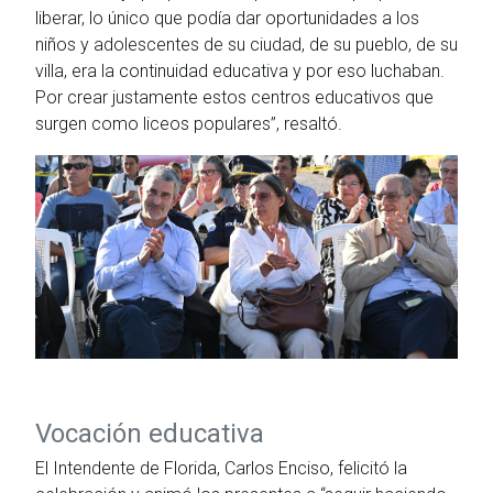
liberar, lo único que podía dar oportunidades a los
niños y adolescentes de su ciudad, de su pueblo, de su
villa, era la continuidad educativa y por eso luchaban.
Por crear justamente estos centros educativos que
surgen como liceos populares”, resaltó.
Vocación educativa
El Intendente de Florida, Carlos Enciso, felicitó la