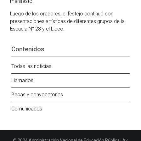
manifestó.
Luego de los oradores, el festejo continuó con
presentaciones artísticas de diferentes grupos de la
Escuela N° 28 y el Liceo.
Contenidos
Todas las noticias
Llamados
Becas y convocatorias
Comunicados
© 2024 Administración Nacional de Educación Pública | Av.