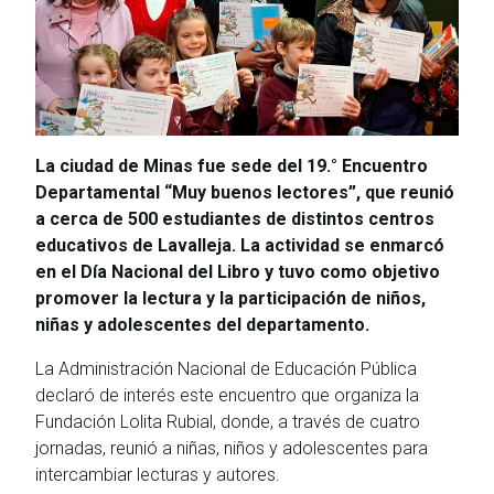
La ciudad de Minas fue sede del 19.° Encuentro
Departamental “Muy buenos lectores”, que reunió
a cerca de 500 estudiantes de distintos centros
educativos de Lavalleja. La actividad se enmarcó
en el Día Nacional del Libro y tuvo como objetivo
promover la lectura y la participación de niños,
niñas y adolescentes del departamento.
La Administración Nacional de Educación Pública
declaró de interés este encuentro que organiza la
Fundación Lolita Rubial, donde, a través de cuatro
jornadas, reunió a niñas, niños y adolescentes para
intercambiar lecturas y autores.