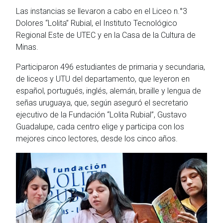
Las instancias se llevaron a cabo en el Liceo n.°3
Dolores “Lolita” Rubial, el Instituto Tecnológico
Regional Este de UTEC y en la Casa de la Cultura de
Minas.
Participaron 496 estudiantes de primaria y secundaria,
de liceos y UTU del departamento, que leyeron en
español, portugués, inglés, alemán, braille y lengua de
señas uruguaya, que, según aseguró el secretario
ejecutivo de la Fundación “Lolita Rubial”, Gustavo
Guadalupe, cada centro elige y participa con los
mejores cinco lectores, desde los cinco años.