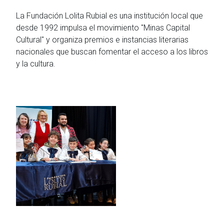
La Fundación Lolita Rubial es una institución local que
desde 1992 impulsa el movimiento "Minas Capital
Cultural" y organiza premios e instancias literarias
nacionales que buscan fomentar el acceso a los libros
y la cultura.