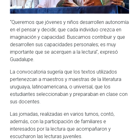
“Queremos que jóvenes y niños desarrollen autonomía
en el pensar y decidir, que cada individuo crezca en
imaginación y capacidad. Buscamos contribuir y que
desarrollen sus capacidades personales; es muy
importante que se acerquen a la lectura”, expresó
Guadalupe.
La convocatoria sugería que los textos utilizados
pertenezcan a maestros y maestras de la literatura
uruguaya, latinoamericana, o universal, que los
estudiantes seleccionaban y preparaban en clase con
sus docentes.
Las jornadas, realizadas en varios turnos, contó,
además, con la participación de familiares e
interesados por la lectura que acompañaron y
escucharon las lecturas juveniles.