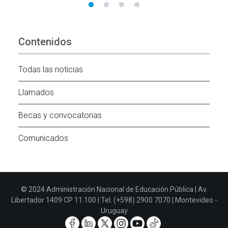
Contenidos
Todas las noticias
Llamados
Becas y convocatorias
Comunicados
© 2024 Administración Nacional de Educación Pública | Av.
Libertador 1409 CP 11.100 | Tel. (+598) 2900 7070 | Montevideo -
Uruguay