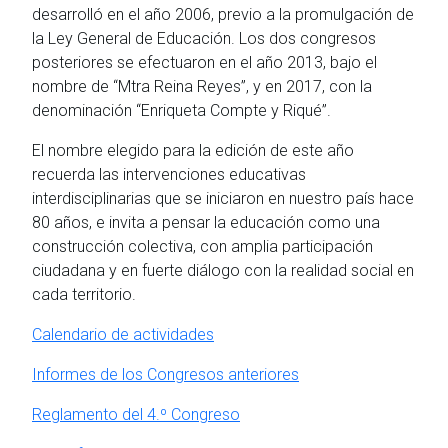
desarrolló en el año 2006, previo a la promulgación de
la Ley General de Educación. Los dos congresos
posteriores se efectuaron en el año 2013, bajo el
nombre de “Mtra Reina Reyes”, y en 2017, con la
denominación “Enriqueta Compte y Riqué”.
El nombre elegido para la edición de este año
recuerda las intervenciones educativas
interdisciplinarias que se iniciaron en nuestro país hace
80 años, e invita a pensar la educación como una
construcción colectiva, con amplia participación
ciudadana y en fuerte diálogo con la realidad social en
cada territorio.
Calendario de actividades
Informes de los Congresos anteriores
Reglamento del 4.º Congreso