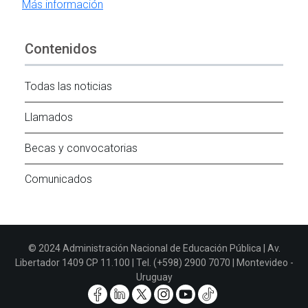
Más información
Contenidos
Todas las noticias
Llamados
Becas y convocatorias
Comunicados
© 2024 Administración Nacional de Educación Pública | Av.
Libertador 1409 CP 11.100 | Tel. (+598) 2900 7070 | Montevideo -
Uruguay