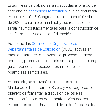
Estas líneas de trabajo serán discutidas a lo largo de
este año en
asambleas territoriales
, que se realizarán
en todo el país. El Congreso culminará en diciembre
de 2026 con una plenaria final, y sus resoluciones
serán insumos fundamentales para la construcción de
una Estrategia Nacional de Educación.
Asimismo, las
Comisiones Organizadoras
Departamentales de Educación
(CODE) activas en
cada departamento apoyarán el proceso de debate
territorial, promoviendo la más amplia participación y
garantizando el adecuado desarrollo de las
Asambleas Territoriales.
En paralelo, se realizarán encuentros regionales en
Maldonado, Tacuarembó, Rivera y Río Negro con el
objetivo de fomentar la discusión de los ejes
temáticos junto a los documentos orientadores
elaborados por la Universidad de la República y a los