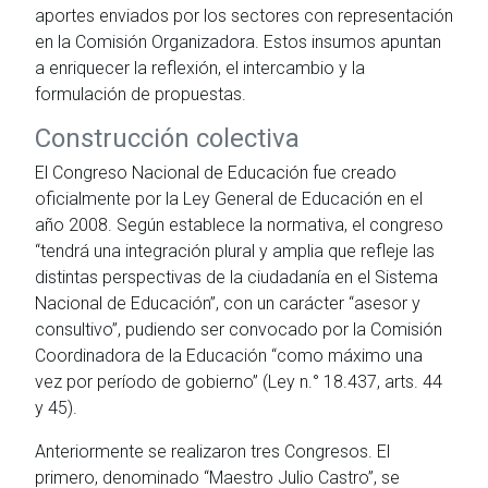
aportes enviados por los sectores con representación
en la Comisión Organizadora. Estos insumos apuntan
a enriquecer la reflexión, el intercambio y la
formulación de propuestas.
Construcción colectiva
El Congreso Nacional de Educación fue creado
oficialmente por la Ley General de Educación en el
año 2008. Según establece la normativa, el congreso
“tendrá una integración plural y amplia que refleje las
distintas perspectivas de la ciudadanía en el Sistema
Nacional de Educación”, con un carácter “asesor y
consultivo”, pudiendo ser convocado por la Comisión
Coordinadora de la Educación “como máximo una
vez por período de gobierno” (Ley n.° 18.437, arts. 44
y 45).
Anteriormente se realizaron tres Congresos. El
primero, denominado “Maestro Julio Castro”, se