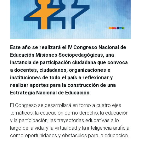
Este año se realizará el IV Congreso Nacional de
Educación Misiones Sociopedagógicas, una
instancia de participación ciudadana que convoca
a docentes, ciudadanos, organizaciones e
instituciones de todo el país a reflexionar y
realizar aportes para la construcción de una
Estrategia Nacional de Educación.
El Congreso se desarrollará en torno a cuatro ejes
temáticos: la educación como derecho; la educación
y la participación; las trayectorias educativas a lo
largo de la vida; y la virtualidad y la inteligencia artificial
como oportunidades y obstáculos para la educación.