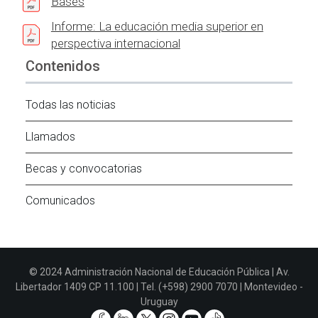
Bases
Informe: La educación media superior en
perspectiva internacional
Contenidos
Todas las noticias
Llamados
Becas y convocatorias
Comunicados
© 2024 Administración Nacional de Educación Pública | Av.
Libertador 1409 CP 11.100 | Tel. (+598) 2900 7070 | Montevideo -
Uruguay