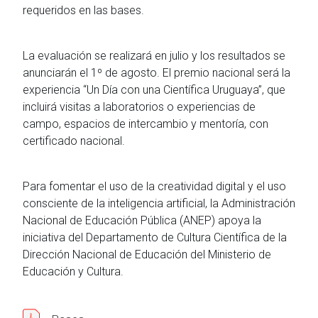
requeridos en las bases.
La evaluación se realizará en julio y los resultados se
anunciarán el 1º de agosto. El premio nacional será la
experiencia “Un Día con una Científica Uruguaya”, que
incluirá visitas a laboratorios o experiencias de
campo, espacios de intercambio y mentoría, con
certificado nacional.
Para fomentar el uso de la creatividad digital y el uso
consciente de la inteligencia artificial, la Administración
Nacional de Educación Pública (ANEP) apoya la
iniciativa del Departamento de Cultura Científica de la
Dirección Nacional de Educación del Ministerio de
Educación y Cultura.