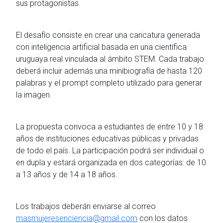
sus protagonistas.
El desafío consiste en crear una caricatura generada
con inteligencia artificial basada en una científica
uruguaya real vinculada al ámbito STEM. Cada trabajo
deberá incluir además una minibiografía de hasta 120
palabras y el prompt completo utilizado para generar
la imagen.
La propuesta convoca a estudiantes de entre 10 y 18
años de instituciones educativas públicas y privadas
de todo el país. La participación podrá ser individual o
en dupla y estará organizada en dos categorías: de 10
a 13 años y de 14 a 18 años.
Los trabajos deberán enviarse al correo
masmujeresenciencia@gmail.com
con los datos