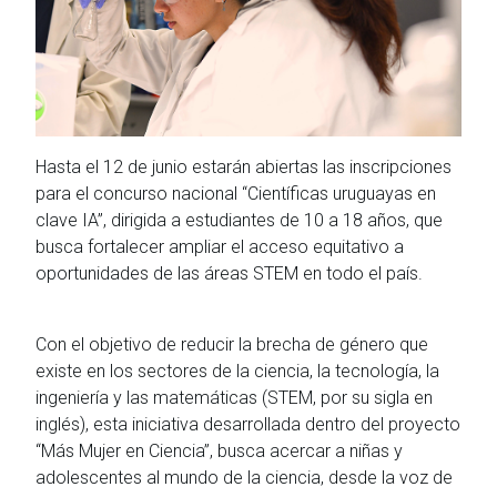
Hasta el 12 de junio estarán abiertas las inscripciones
para el concurso nacional “Científicas uruguayas en
clave IA”, dirigida a estudiantes de 10 a 18 años, que
busca fortalecer ampliar el acceso equitativo a
oportunidades de las áreas STEM en todo el país.
Con el objetivo de reducir la brecha de género que
existe en los sectores de la ciencia, la tecnología, la
ingeniería y las matemáticas (STEM, por su sigla en
inglés), esta iniciativa desarrollada dentro del proyecto
“Más Mujer en Ciencia”, busca acercar a niñas y
adolescentes al mundo de la ciencia, desde la voz de