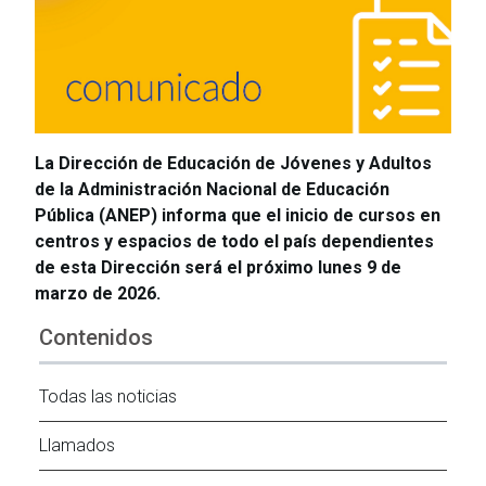
La Dirección de Educación de Jóvenes y Adultos
de la Administración Nacional de Educación
Pública (ANEP) informa que el inicio de cursos en
centros y espacios de todo el país dependientes
de esta Dirección será el próximo lunes 9 de
marzo de 2026.
Contenidos
Todas las noticias
Llamados