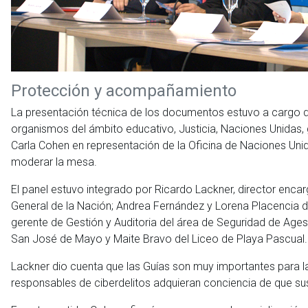
Protección y acompañamiento
La presentación técnica de los documentos estuvo a cargo d
organismos del ámbito educativo, Justicia, Naciones Unidas, g
Carla Cohen en representación de la Oficina de Naciones Unid
moderar la mesa.
El panel estuvo integrado por Ricardo Lackner, director encar
General de la Nación; Andrea Fernández y Lorena Placencia 
gerente de Gestión y Auditoria del área de Seguridad de Agesi
San José de Mayo y Maite Bravo del Liceo de Playa Pascual.
Lackner dio cuenta que las Guías son muy importantes para la
responsables de ciberdelitos adquieran conciencia de que su