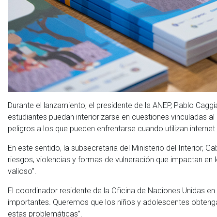
Durante el lanzamiento, el presidente de la ANEP, Pablo Caggia
estudiantes puedan interiorizarse en cuestiones vinculadas al 
peligros a los que pueden enfrentarse cuando utilizan internet.
En este sentido, la subsecretaria del Ministerio del Interior, 
riesgos, violencias y formas de vulneración que impactan en 
valioso”.
El coordinador residente de la Oficina de Naciones Unidas en
importantes. Queremos que los niños y adolescentes obtenga
estas problemáticas”.