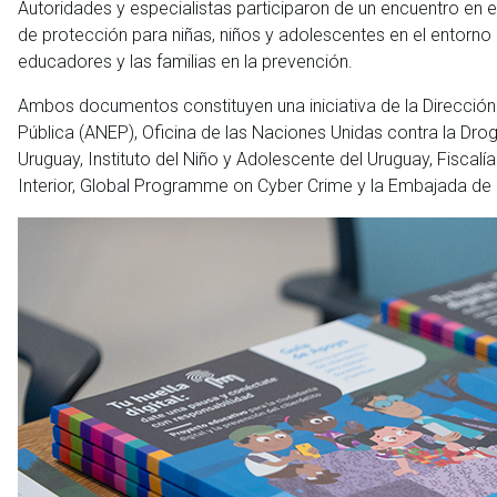
Autoridades y especialistas participaron de un encuentro en e
de protección para niñas, niños y adolescentes en el entorno d
educadores y las familias en la prevención.
Ambos documentos constituyen una iniciativa de la Direcció
Pública (ANEP), Oficina de las Naciones Unidas contra la Drog
Uruguay, Instituto del Niño y Adolescente del Uruguay, Fiscalí
Interior, Global Programme on Cyber Crime y la Embajada de