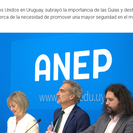
os Unidos en Uruguay, subrayó la importancia de las Guías y de
 acerca de la necesidad de promover una mayor seguridad en el 