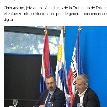
Chris Andino, jefe de misión adjunto de la Embajada de Estad
el esfuerzo interinstitucional en pos de generar conciencia
digital.