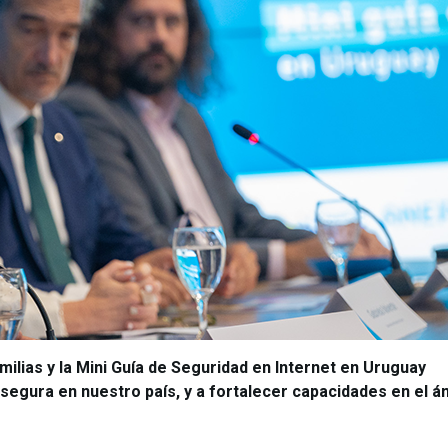
milias y la Mini Guía de Seguridad en Internet en Uruguay
 segura en nuestro país, y a fortalecer capacidades en el á