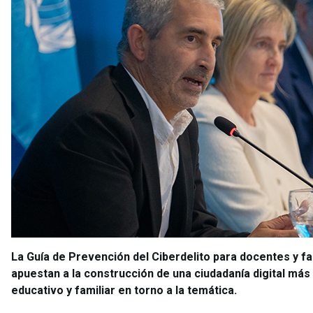
La Guía de Prevención del Ciberdelito para docentes y fa
apuestan a la construcción de una ciudadanía digital más
educativo y familiar en torno a la temática.