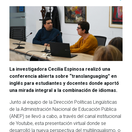
La investigadora Cecilia Espinosa realizó una
conferencia abierta sobre “translanguaging” en
inglés para estudiantes y docentes donde aportó
una mirada integral a la combinación de idiomas.
Junto al equipo de la Dirección Políticas Lingüísticas
de la Administración Nacional de Educación Pública
(ANEP) se llevó a cabo, a través del canal institucional
de Youtube, esta presentación virtual donde se
desarrolló la nueva perspectiva del multilingualismo, o