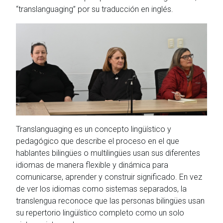
“translanguaging” por su traducción en inglés.
Translanguaging es un concepto lingüístico y
pedagógico que describe el proceso en el que
hablantes bilingües o multilingües usan sus diferentes
idiomas de manera flexible y dinámica para
comunicarse, aprender y construir significado. En vez
de ver los idiomas como sistemas separados, la
translengua reconoce que las personas bilingües usan
su repertorio lingüístico completo como un solo