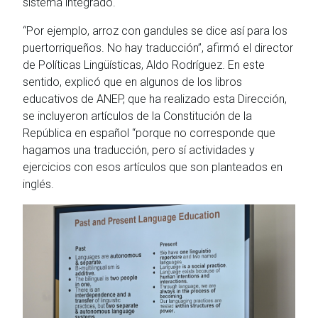
sistema integrado.
“Por ejemplo, arroz con gandules se dice así para los
puertorriqueños. No hay traducción”, afirmó el director
de Políticas Lingüísticas, Aldo Rodríguez. En este
sentido, explicó que en algunos de los libros
educativos de ANEP, que ha realizado esta Dirección,
se incluyeron artículos de la Constitución de la
República en español “porque no corresponde que
hagamos una traducción, pero sí actividades y
ejercicios con esos artículos que son planteados en
inglés.