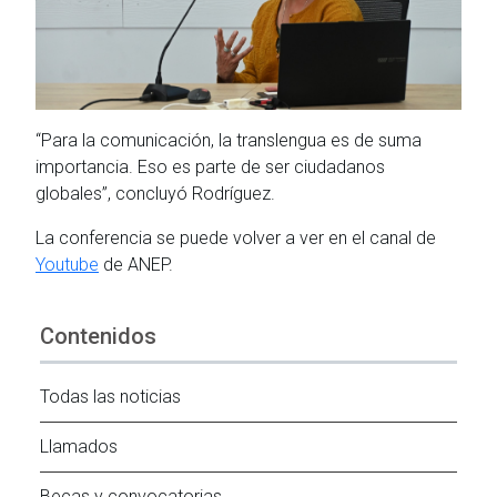
“Para la comunicación, la translengua es de suma
importancia. Eso es parte de ser ciudadanos
globales”, concluyó Rodríguez.
La conferencia se puede volver a ver en el canal de
Youtube
de ANEP.
Contenidos
Todas las noticias
Llamados
Becas y convocatorias