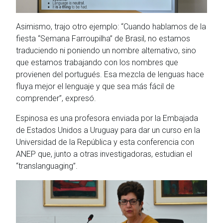
Asimismo, trajo otro ejemplo: “Cuando hablamos de la
fiesta “Semana Farroupilha” de Brasil, no estamos
traduciendo ni poniendo un nombre alternativo, sino
que estamos trabajando con los nombres que
provienen del portugués. Esa mezcla de lenguas hace
fluya mejor el lenguaje y que sea más fácil de
comprender”, expresó.
Espinosa es una profesora enviada por la Embajada
de Estados Unidos a Uruguay para dar un curso en la
Universidad de la República y esta conferencia con
ANEP que, junto a otras investigadoras, estudian el
“translanguaging”.