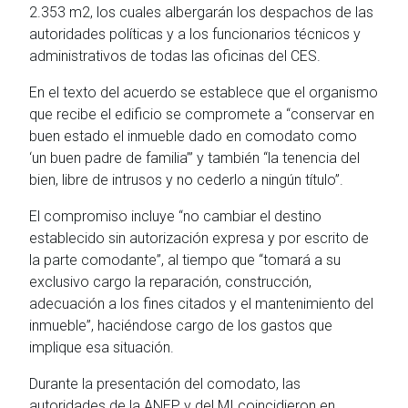
2.353 m2, los cuales albergarán los despachos de las
autoridades políticas y a los funcionarios técnicos y
administrativos de todas las oficinas del CES.
En el texto del acuerdo se establece que el organismo
que recibe el edificio se compromete a “conservar en
buen estado el inmueble dado en comodato como
‘un buen padre de familia’” y también “la tenencia del
bien, libre de intrusos y no cederlo a ningún título”.
El compromiso incluye “no cambiar el destino
establecido sin autorización expresa y por escrito de
la parte comodante”, al tiempo que “tomará a su
exclusivo cargo la reparación, construcción,
adecuación a los fines citados y el mantenimiento del
inmueble”, haciéndose cargo de los gastos que
implique esa situación.
Durante la presentación del comodato, las
autoridades de la ANEP y del MI coincidieron en