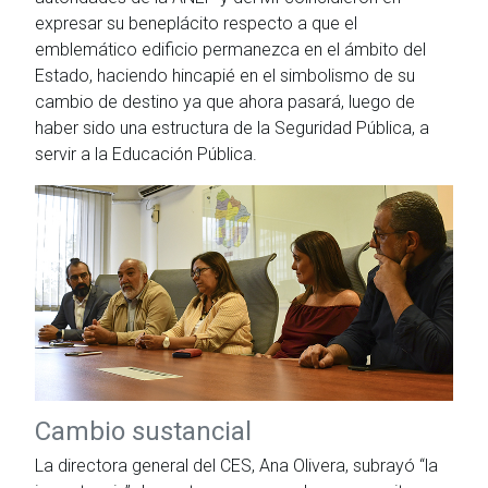
expresar su beneplácito respecto a que el
emblemático edificio permanezca en el ámbito del
Estado, haciendo hincapié en el simbolismo de su
cambio de destino ya que ahora pasará, luego de
haber sido una estructura de la Seguridad Pública, a
servir a la Educación Pública.
Cambio sustancial
La directora general del CES, Ana Olivera, subrayó “la