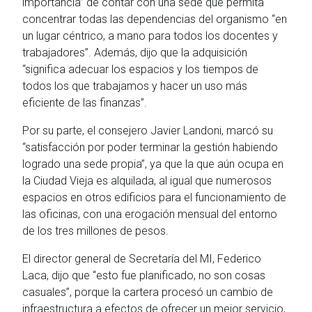
importancia” de contar con una sede que permita
concentrar todas las dependencias del organismo “en
un lugar céntrico, a mano para todos los docentes y
trabajadores”. Además, dijo que la adquisición
“significa adecuar los espacios y los tiempos de
todos los que trabajamos y hacer un uso más
eficiente de las finanzas”.
Por su parte, el consejero Javier Landoni, marcó su
“satisfacción por poder terminar la gestión habiendo
logrado una sede propia”, ya que la que aún ocupa en
la Ciudad Vieja es alquilada, al igual que numerosos
espacios en otros edificios para el funcionamiento de
las oficinas, con una erogación mensual del entorno
de los tres millones de pesos.
El director general de Secretaría del MI, Federico
Laca, dijo que “esto fue planificado, no son cosas
casuales”, porque la cartera procesó un cambio de
infraestructura a efectos de ofrecer un mejor servicio,