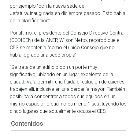
por ejemplo “con la nueva sede de
Jefatura, inaugurada en diciembre pasado. Esto habla
de la planificación”.
Por último, el presidente del Consejo Directivo Central
(CODICEN) de la ANEP, Wilson Netto, recordó que el
CES se mantenía “como el único Consejo que no
había logrado una sede propia”.
“Se trata de un edificio con un porte muy
significativo, ubicado en un lugar excelente de la
ciudad. Va a permitir una fluida circulación de quienes
trabajen allí, inclusive en una cercanía mayor. También
posibilitará concentrar a todos sus equipos en un
mismo espacio, lo cual no es menor”, sustituyendo los
cinco lugares que actualmente ocupa el CES.
Contenidos