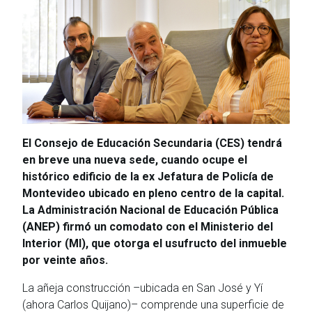
El Consejo de Educación Secundaria (CES) tendrá
en breve una nueva sede, cuando ocupe el
histórico edificio de la ex Jefatura de Policía de
Montevideo ubicado en pleno centro de la capital.
La Administración Nacional de Educación Pública
(ANEP) firmó un comodato con el Ministerio del
Interior (MI), que otorga el usufructo del inmueble
por veinte años.
La añeja construcción –ubicada en San José y Yí
(ahora Carlos Quijano)– comprende una superficie de