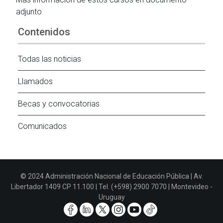
adjunto
Contenidos
Todas las noticias
Llamados
Becas y convocatorias
Comunicados
© 2024 Administración Nacional de Educación Pública | Av.
Libertador 1409 CP 11.100 | Tel. (+598) 2900 7070 | Montevideo -
Uruguay