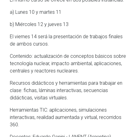
a) Lunes 10 y martes 11
b) Miércoles 12 y jueves 13
El viernes 14 será la presentación de trabajos finales
de ambos cursos.
Contenido: actualización de conceptos básicos sobre
tecnología nuclear, impacto ambiental, aplicaciones,
centrales y reactores nucleares.
Recursos didácticos y herramientas para trabajar en
clase: fichas, láminas interactivas, secuencias
didácticas, visitas virtuales.
Herramientas TIC: aplicaciones, simulaciones
interactivas, realidad aumentada y virtual, recorridos
360.
Docentes: Eduardo Genini - LANENT (Argentina).