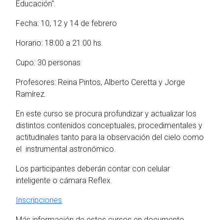
Educación".
Fecha: 10, 12 y 14 de febrero
Horario: 18:00 a 21:00 hs.
Cupo: 30 personas
Profesores: Reina Pintos, Alberto Ceretta y Jorge
Ramírez.
En este curso se procura profundizar y actualizar los
distintos contenidos conceptuales, procedimentales y
actitudinales tanto para la observación del cielo como
el instrumental astronómico.
Los participantes deberán contar con celular
inteligente o cámara Reflex.
Inscripciones
Más información de estos cursos en documento