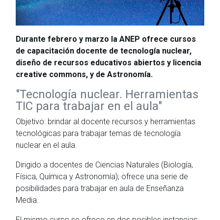
Durante febrero y marzo la ANEP ofrece cursos
de capacitación docente de tecnología nuclear,
diseño de recursos educativos abiertos y licencia
creative commons, y de Astronomía.
"Tecnología nuclear. Herramientas
TIC para trabajar en el aula"
Objetivo: brindar al docente recursos y herramientas
tecnológicas para trabajar temas de tecnología
nuclear en el aula.
Dirigido a docentes de Ciencias Naturales (Biología,
Física, Química y Astronomía); ofrece una serie de
posibilidades para trabajar en aula de Enseñanza
Media.
El mismo curso se ofrece en dos posibles instancias: