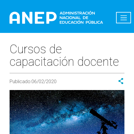
Pasar al contenido principal
Cursos de
capacitación docente
Publicado:
06/02/2020