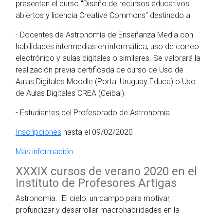
presentan el curso "Diseño de recursos educativos
abiertos y licencia Creative Commons" destinado a:
- Docentes de Astronomía de Enseñanza Media con
habilidades intermedias en informática, uso de correo
electrónico y aulas digitales o similares. Se valorará la
realización previa certificada de curso de Uso de
Aulas Digitales Moodle (Portal Uruguay Educa) o Uso
de Aulas Digitales CREA (Ceibal).
- Estudiantes del Profesorado de Astronomía.
Inscripciones
hasta el 09/02/2020
Más información
XXXIX cursos de verano 2020 en el
Instituto de Profesores Artigas
Astronomía. "El cielo: un campo para motivar,
profundizar y desarrollar macrohabilidades en la