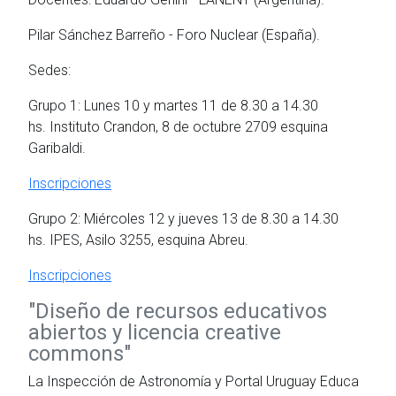
Pilar Sánchez Barreño - Foro Nuclear (España).
Sedes:
Grupo 1: Lunes 10 y martes 11 de 8.30 a 14.30
hs. Instituto Crandon, 8 de octubre 2709 esquina
Garibaldi.
Inscripciones
Grupo 2: Miércoles 12 y jueves 13 de 8.30 a 14.30
hs. IPES, Asilo 3255, esquina Abreu.
Inscripciones
"Diseño de recursos educativos
abiertos y licencia creative
commons"
La Inspección de Astronomía y Portal Uruguay Educa