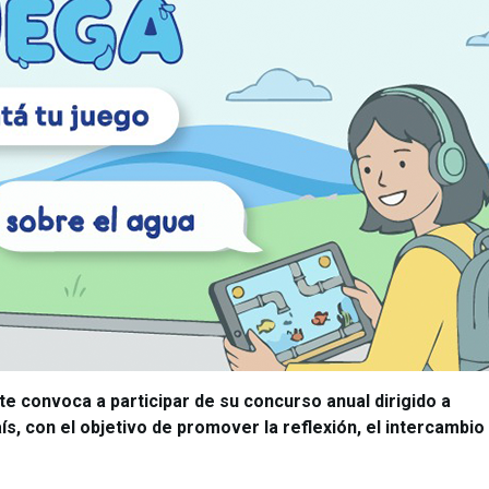
e convoca a participar de su concurso anual dirigido a
ís, con el objetivo de promover la reflexión, el intercambio 