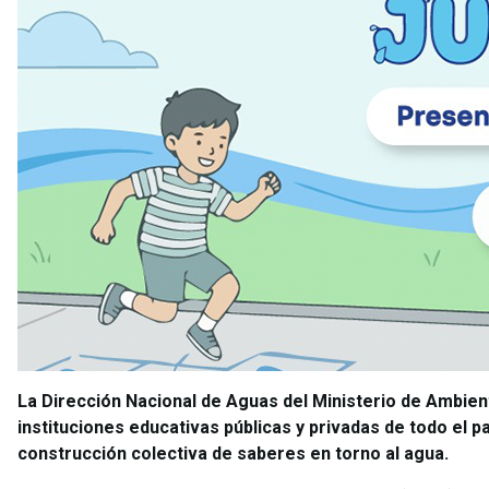
La Dirección Nacional de Aguas del Ministerio de Ambient
instituciones educativas públicas y privadas de todo el pa
construcción colectiva de saberes en torno al agua.