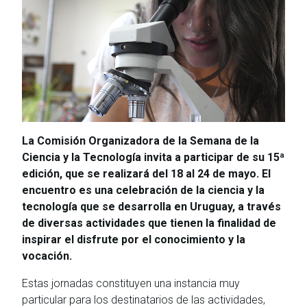
La Comisión Organizadora de la Semana de la
Ciencia y la Tecnología invita a participar de su 15ª
edición, que se realizará del 18 al 24 de mayo. El
encuentro es una celebración de la ciencia y la
tecnología que se desarrolla en Uruguay, a través
de diversas actividades que tienen la finalidad de
inspirar el disfrute por el conocimiento y la
vocación.
Estas jornadas constituyen una instancia muy
particular para los destinatarios de las actividades,