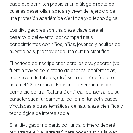
dado que permiten propiciar un diálogo directo con
quienes desarrollan, aplican y viven del ejercicio de
una profesión académica científica y/o tecnológica.
Los divulgadores son una pieza clave para el
desarrollo del evento, por compartir sus
conocimientos con niños, niñas, jóvenes y adultos de
nuestro país, promoviendo una cultura científica.
El período de inscripciones para los divulgadores (ya
fuere a través del dictado de charlas, conferencias,
realización de talleres, etc.) será del 17 de febrero
hasta el 22 de marzo. Este año la Semana tendrá
como eje central "Cultura Científica", conservando su
característica fundamental de fomentar actividades
vinculadas a otras temáticas de naturaleza científica y
tecnológica de interés social.
Si el divulgador no participó nunca, primero deberá
registrarse e ir a "agregar" para poder subir a la web