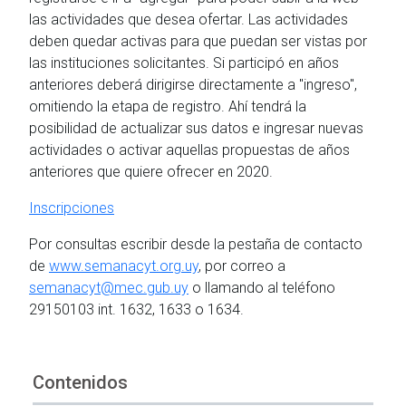
las actividades que desea ofertar. Las actividades
deben quedar activas para que puedan ser vistas por
las instituciones solicitantes. Si participó en años
anteriores deberá dirigirse directamente a "ingreso",
omitiendo la etapa de registro. Ahí tendrá la
posibilidad de actualizar sus datos e ingresar nuevas
actividades o activar aquellas propuestas de años
anteriores que quiere ofrecer en 2020.
Inscripciones
Por consultas escribir desde la pestaña de contacto
de
www.semanacyt.org.uy
, por correo a
semanacyt@mec.gub.uy
o llamando al teléfono
29150103 int. 1632, 1633 o 1634.
Contenidos