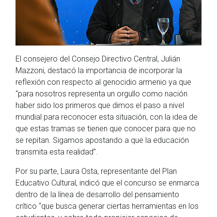
El consejero del Consejo Directivo Central, Julián
Mazzoni, destacó la importancia de incorporar la
reflexión con respecto al genocidio armenio ya que
“para nosotros representa un orgullo como nación
haber sido los primeros que dimos el paso a nivel
mundial para reconocer esta situación, con la idea de
que estas tramas se tienen que conocer para que no
se repitan. Sigamos apostando a que la educación
transmita esta realidad”.
Por su parte, Laura Osta, representante del Plan
Educativo Cultural, indicó que el concurso se enmarca
dentro de la línea de desarrollo del pensamiento
crítico “que busca generar ciertas herramientas en los