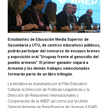
Estudiantes de Educación Media Superior de
Secundaria y UTU, de centros educativos públicos,
podrán participar del concurso de ensayos breves
y exposición oral "Uruguay frente al genocidio del
pueblo armenio". El primer ganador viajará a
Armenia y los demás trabajos seleccionados
formarán parte de un libro trilingüe.
La iniciativa es impulsada por el Plan Educativo
Cultural, la Dirección de Políticas Lingüísticas y la
Dirección de Relaciones Internacionales y
Cooperación de la ANEP, así como por la Unión
General Armenia de Beneficencia de Uruguay (UGAB).