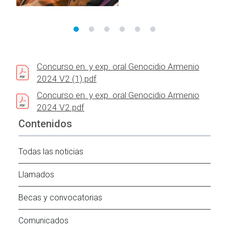
Concurso en. y exp. oral Genocidio Armenio
2024 V2 (1).pdf
Concurso en. y exp. oral Genocidio Armenio
2024 V2.pdf
Contenidos
Todas las noticias
Llamados
Becas y convocatorias
Comunicados