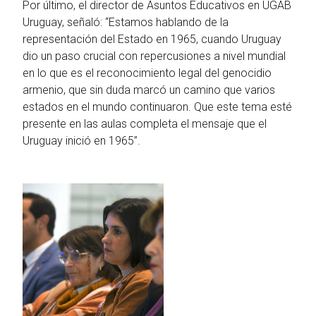
Por último, el director de Asuntos Educativos en UGAB
Uruguay, señaló: “Estamos hablando de la
representación del Estado en 1965, cuando Uruguay
dio un paso crucial con repercusiones a nivel mundial
en lo que es el reconocimiento legal del genocidio
armenio, que sin duda marcó un camino que varios
estados en el mundo continuaron. Que este tema esté
presente en las aulas completa el mensaje que el
Uruguay inició en 1965”.