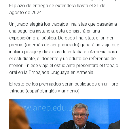
El plazo de entrega se extenderá hasta el 31 de
agosto de 2024.
Un jurado elegirá los trabajos finalistas que pasarán a
una segunda instancia; esta consistirá en una
exposición oral pública. De esos finalistas, el primer
premio (además de ser publicado) ganará un viaje que
incluirá pasaje y diez días de estadía en Armenia para
el estudiante, el docente y un adulto de referencia del
menor. En ese viaje el estudiante presentará el trabajo
oral en la Embajada Uruguaya en Armenia.
El resto de los premiados serán publicados en un libro
trilingüe (español, inglés y armenio).