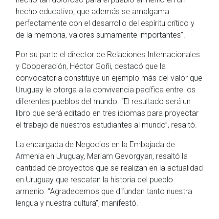
hecho educativo, que además se amalgama
perfectamente con el desarrollo del espíritu crítico y
de la memoria, valores sumamente importantes”.
Por su parte el director de Relaciones Internacionales
y Cooperación, Héctor Goñi, destacó que la
convocatoria constituye un ejemplo más del valor que
Uruguay le otorga a la convivencia pacífica entre los
diferentes pueblos del mundo. “El resultado será un
libro que será editado en tres idiomas para proyectar
el trabajo de nuestros estudiantes al mundo”, resaltó.
La encargada de Negocios en la Embajada de
Armenia en Uruguay, Mariam Gevorgyan, resaltó la
cantidad de proyectos que se realizan en la actualidad
en Uruguay que rescatan la historia del pueblo
armenio. “Agradecemos que difundan tanto nuestra
lengua y nuestra cultura”, manifestó.